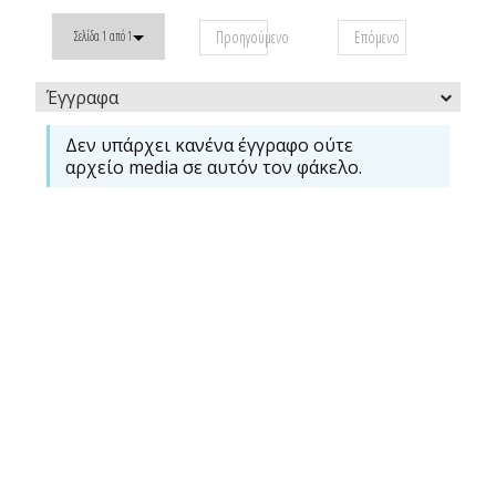
Προηγούμενο
Επόμενο
Σελίδα 1 από 1
Έγγραφα
Δεν υπάρχει κανένα έγγραφο ούτε
αρχείο media σε αυτόν τον φάκελο.