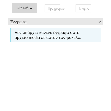
Προηγούμενο
Επόμενο
Σελίδα 1 από 1
Έγγραφα
Δεν υπάρχει κανένα έγγραφο ούτε
αρχείο media σε αυτόν τον φάκελο.