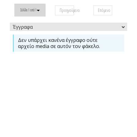
Προηγούμενο
Επόμενο
Σελίδα 1 από 1
Έγγραφα
Δεν υπάρχει κανένα έγγραφο ούτε
αρχείο media σε αυτόν τον φάκελο.