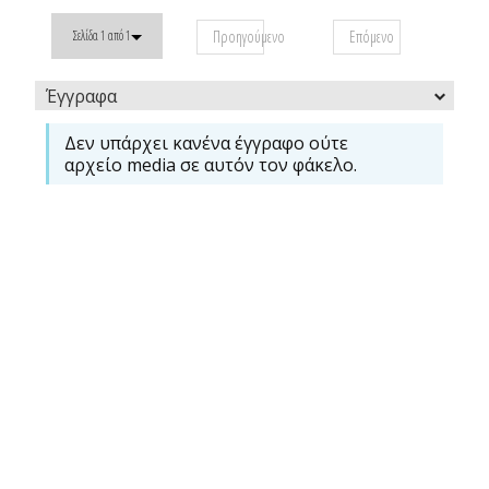
Προηγούμενο
Επόμενο
Σελίδα 1 από 1
Έγγραφα
Δεν υπάρχει κανένα έγγραφο ούτε
αρχείο media σε αυτόν τον φάκελο.