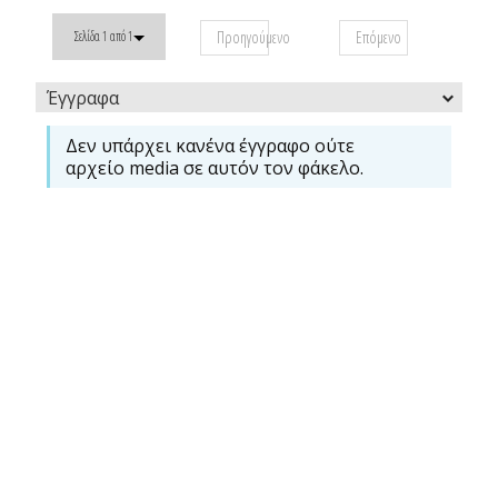
Προηγούμενο
Επόμενο
Σελίδα 1 από 1
Έγγραφα
Δεν υπάρχει κανένα έγγραφο ούτε
αρχείο media σε αυτόν τον φάκελο.