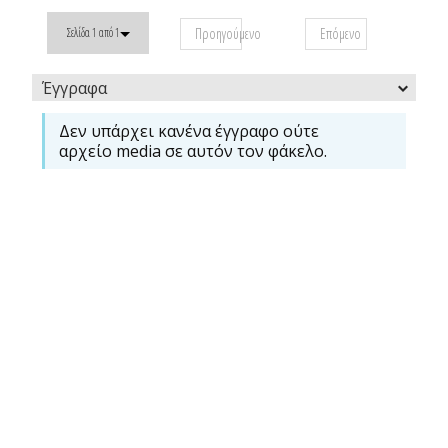
Προηγούμενο
Επόμενο
Σελίδα 1 από 1
Έγγραφα
Δεν υπάρχει κανένα έγγραφο ούτε
αρχείο media σε αυτόν τον φάκελο.