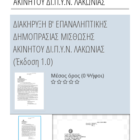
ΑΚΙΝΗΤΟΥ ΔΙ.Π.Υ.Ν. ΛΑΚΩΝΙΑΣ
ΔΙΑΚΗΡΥΞΗ Β' ΕΠΑΝΑΛΗΠΤΙΚΗΣ
ΔΗΜΟΠΡΑΣΙΑΣ ΜΙΣΘΩΣΗΣ
ΑΚΙΝΗΤΟΥ ΔΙ.Π.Υ.Ν. ΛΑΚΩΝΙΑΣ
(Έκδοση 1.0)
Μέσος όρος (0 Ψήφοι)