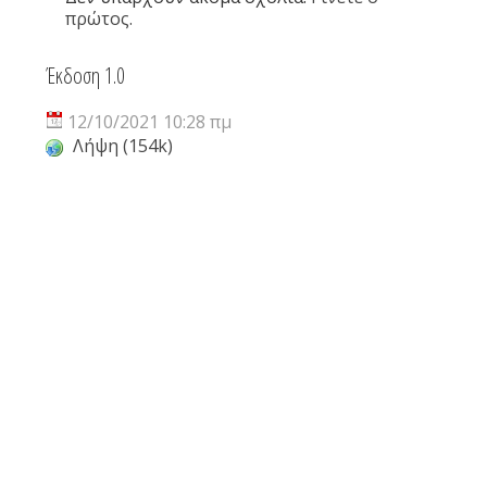
πρώτος.
Έκδοση 1.0
12/10/2021 10:28 πμ
Λήψη (154k)