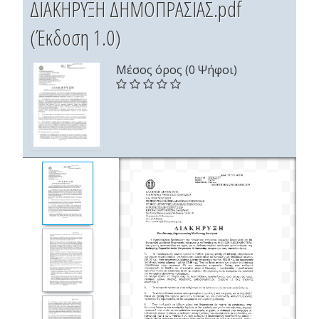
ΔΙΑΚΗΡΥΞΗ ΔΗΜΟΠΡΑΣΙΑΣ.pdf
(Έκδοση 1.0)
Μέσος όρος (0 Ψήφοι)