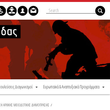
ουλεύσεις Διαγωνισμοί
Ευρωπαϊκά & Αναπτυξιακά Προγράμματα
ΞΗ ΑΡΧΙΚΗΣ ΜΕΙΟΔΟΤΙΚΗΣ ΔΗΜΟΠΡΑΣΙΑΣ
/