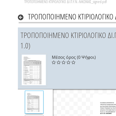
ΤΡΟΠΟΠΟΙΗΜΕΝΟ ΚΤΙΡΙΟΛΟΓΙΚΟ ΔΙ.Π.Υ.Ν. ΛΑΚΩΝΙΑΣ_signed.pdf
ΤΡΟΠΟΠΟΙΗΜΕΝΟ ΚΤΙΡΙΟΛΟΓΙΚΟ ΔΙ
ΤΡΟΠΟΠΟΙΗΜΕΝΟ ΚΤΙΡΙΟΛΟΓΙΚΟ ΔΙ.Π.
1.0)
Μέσος όρος (0 Ψήφοι)