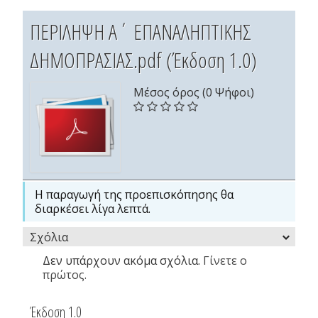
ΠΕΡΙΛΗΨΗ Α΄ ΕΠΑΝΑΛΗΠΤΙΚΗΣ
ΔΗΜΟΠΡΑΣΙΑΣ.pdf (Έκδοση 1.0)
Μέσος όρος (0 Ψήφοι)
Η παραγωγή της προεπισκόπησης θα
διαρκέσει λίγα λεπτά.
Σχόλια
Δεν υπάρχουν ακόμα σχόλια.
Γίνετε ο
πρώτος.
Έκδοση 1.0