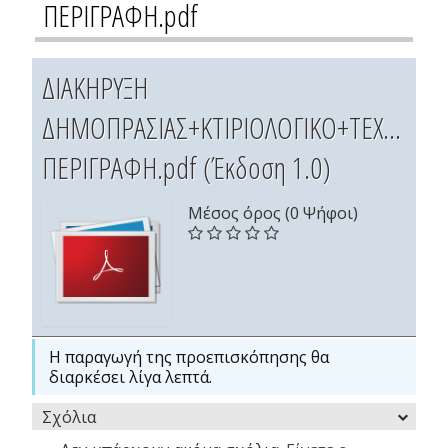
ΠΕΡΙΓΡΑΦΗ.pdf
ΔΙΑΚΗΡΥΞΗ
ΔΗΜΟΠΡΑΣΙΑΣ+ΚΤΙΡΙΟΛΟΓΙΚΟ+ΤΕΧΝΙΚΗ
ΠΕΡΙΓΡΑΦΗ.pdf (Έκδοση 1.0)
Μέσος όρος (0 Ψήφοι)
Η παραγωγή της προεπισκόπησης θα
διαρκέσει λίγα λεπτά.
Σχόλια