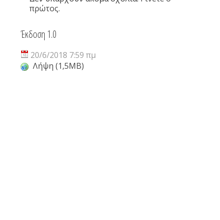
πρώτος.
Έκδοση 1.0
20/6/2018 7:59 πμ
Λήψη (1,5MB)