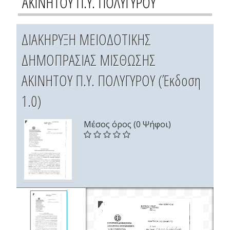
ΑΚΙΝΗΤΟΥ Π.Υ. ΠΟΛΥΓΥΡΟΥ
ΔΙΑΚΗΡΥΞΗ ΜΕΙΟΔΟΤΙΚΗΣ
ΔΗΜΟΠΡΑΣΙΑΣ ΜΙΣΘΩΣΗΣ
ΑΚΙΝΗΤΟΥ Π.Υ. ΠΟΛΥΓΥΡΟΥ (Έκδοση
1.0)
Μέσος όρος (0 Ψήφοι)