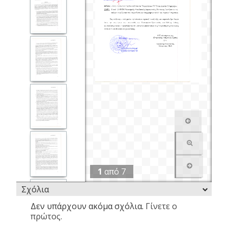
1
από
7
Σχόλια
Δεν υπάρχουν ακόμα σχόλια.
Γίνετε ο
πρώτος.