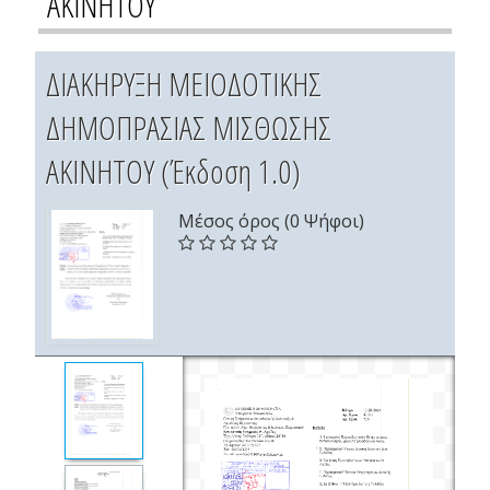
ΑΚΙΝΗΤΟΥ
ΔΙΑΚΗΡΥΞΗ ΜΕΙΟΔΟΤΙΚΗΣ
ΔΗΜΟΠΡΑΣΙΑΣ ΜΙΣΘΩΣΗΣ
ΑΚΙΝΗΤΟΥ (Έκδοση 1.0)
Μέσος όρος (0 Ψήφοι)