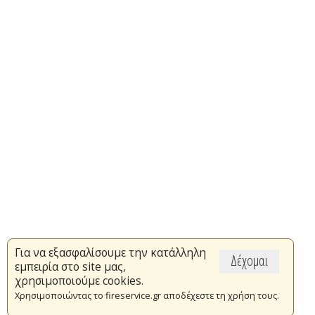
Για να εξασφαλίσουμε την κατάλληλη
Δέχομαι
εμπειρία στο site μας,
χρησιμοποιούμε cookies.
Χρησιμοποιώντας το fireservice.gr αποδέχεστε τη χρήση τους.