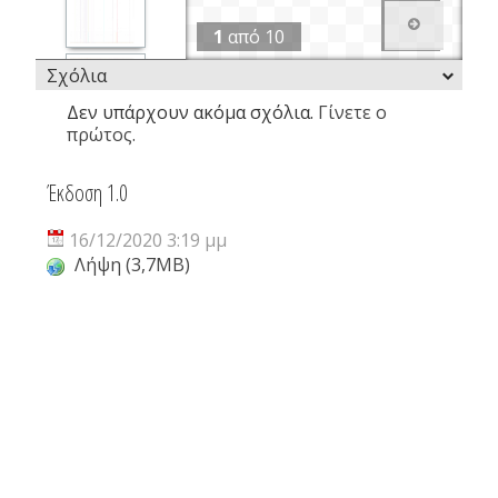
1
από
10
Σχόλια
Δεν υπάρχουν ακόμα σχόλια.
Γίνετε ο
πρώτος.
Έκδοση 1.0
16/12/2020 3:19 μμ
Λήψη (3,7MB)