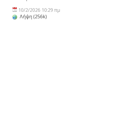
10/2/2026 10:29 πμ
Λήψη (256k)