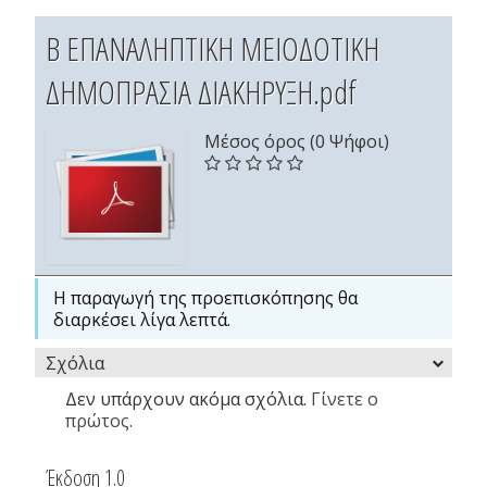
Β ΕΠΑΝΑΛΗΠΤΙΚΗ ΜΕΙΟΔΟΤΙΚΗ
ΔΗΜΟΠΡΑΣΙΑ ΔΙΑΚΗΡΥΞΗ.pdf
Μέσος όρος (0 Ψήφοι)
Η παραγωγή της προεπισκόπησης θα
διαρκέσει λίγα λεπτά.
Σχόλια
Δεν υπάρχουν ακόμα σχόλια.
Γίνετε ο
πρώτος.
Έκδοση 1.0