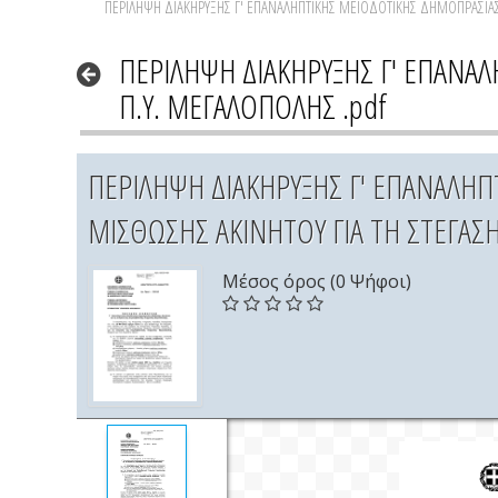
ΠΕΡΙΛΗΨΗ ΔΙΑΚΗΡΥΞΗΣ Γ' ΕΠΑΝΑΛΗΠΤΙΚΗΣ ΜΕΙΟΔΟΤΙΚΗΣ ΔΗΜΟΠΡΑΣΙΑΣ 
ΠΕΡΙΛΗΨΗ ΔΙΑΚΗΡΥΞΗΣ Γ' ΕΠΑΝΑ
Π.Υ. ΜΕΓΑΛΟΠΟΛΗΣ .pdf
ΠΕΡΙΛΗΨΗ ΔΙΑΚΗΡΥΞΗΣ Γ' ΕΠΑΝΑΛΗ
ΜΙΣΘΩΣΗΣ ΑΚΙΝΗΤΟΥ ΓΙΑ ΤΗ ΣΤΕΓΑΣΗ
Μέσος όρος (0 Ψήφοι)