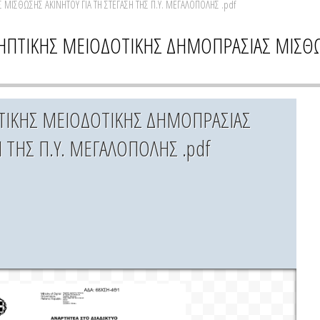
ΜΙΣΘΩΣΗΣ ΑΚΙΝΗΤΟΥ ΓΙΑ ΤΗ ΣΤΕΓΑΣΗ ΤΗΣ Π.Υ. ΜΕΓΑΛΟΠΟΛΗΣ .pdf
ΛΗΠΤΙΚΗΣ ΜΕΙΟΔΟΤΙΚΗΣ ΔΗΜΟΠΡΑΣΙΑΣ ΜΙΣΘΩ
ΠΤΙΚΗΣ ΜΕΙΟΔΟΤΙΚΗΣ ΔΗΜΟΠΡΑΣΙΑΣ
 ΤΗΣ Π.Υ. ΜΕΓΑΛΟΠΟΛΗΣ .pdf