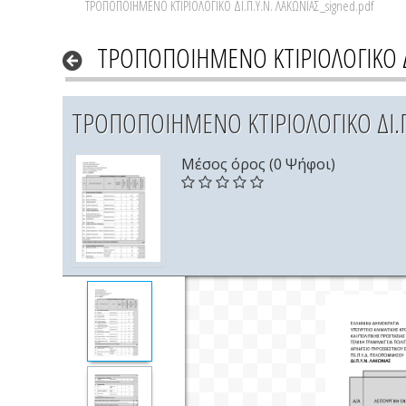
ΤΡΟΠΟΠΟΙΗΜΕΝΟ ΚΤΙΡΙΟΛΟΓΙΚΟ ΔΙ.Π.Υ.Ν. ΛΑΚΩΝΙΑΣ_signed.pdf
ΤΡΟΠΟΠΟΙΗΜΕΝΟ ΚΤΙΡΙΟΛΟΓΙΚΟ ΔΙ
ΤΡΟΠΟΠΟΙΗΜΕΝΟ ΚΤΙΡΙΟΛΟΓΙΚΟ ΔΙ.Π.
Μέσος όρος (0 Ψήφοι)