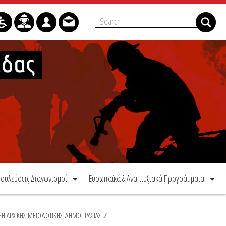
ουλεύσεις Διαγωνισμοί
Ευρωπαϊκά & Αναπτυξιακά Προγράμματα
ΞΗ ΑΡΧΙΚΗΣ ΜΕΙΟΔΟΤΙΚΗΣ ΔΗΜΟΠΡΑΣΙΑΣ
/