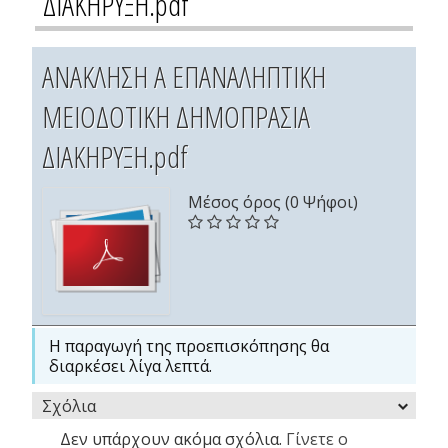
ΔΙΑΚΗΡΥΞΗ.pdf
ΑΝΑΚΛΗΣΗ Α ΕΠΑΝΑΛΗΠΤΙΚΗ
ΜΕΙΟΔΟΤΙΚΗ ΔΗΜΟΠΡΑΣΙΑ
ΔΙΑΚΗΡΥΞΗ.pdf
Μέσος όρος (0 Ψήφοι)
Η παραγωγή της προεπισκόπησης θα
διαρκέσει λίγα λεπτά.
Σχόλια
Δεν υπάρχουν ακόμα σχόλια.
Γίνετε ο