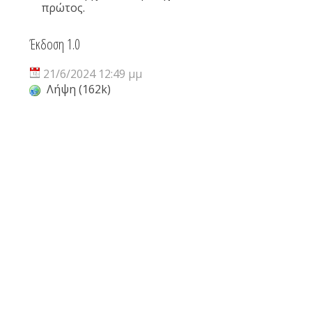
πρώτος.
Έκδοση 1.0
21/6/2024 12:49 μμ
Λήψη (162k)