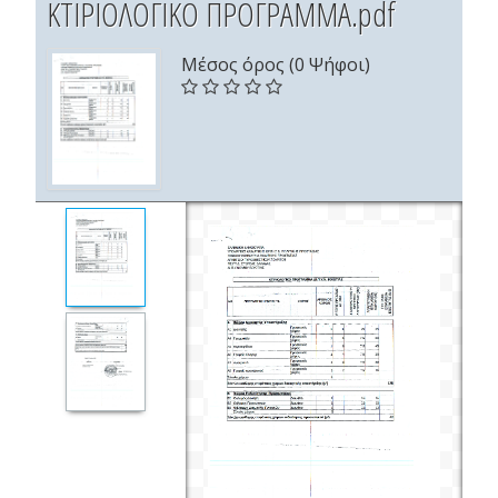
ΚΤΙΡΙΟΛΟΓΙΚΟ ΠΡΟΓΡΑΜΜΑ.pdf
Μέσος όρος (0 Ψήφοι)