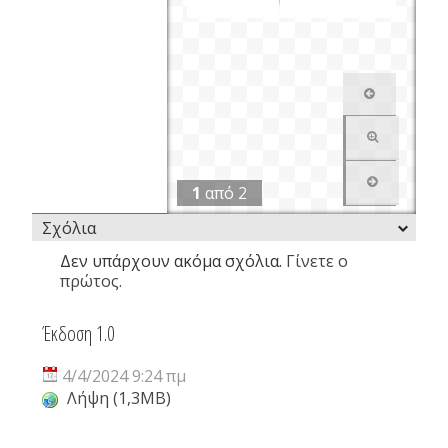
1
από
2
Σχόλια
Δεν υπάρχουν ακόμα σχόλια.
Γίνετε ο
πρώτος.
Έκδοση 1.0
4/4/2024 9:24 πμ
Λήψη (1,3MB)