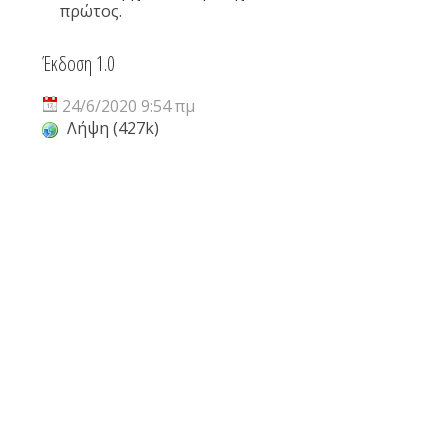
πρώτος.
Έκδοση 1.0
24/6/2020 9:54 πμ
Λήψη (427k)