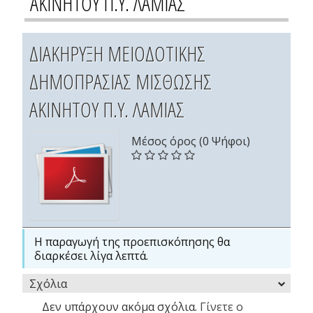
ΑΚΙΝΗΤΟΥ Π.Υ. ΛΑΜΙΑΣ
ΔΙΑΚΗΡΥΞΗ ΜΕΙΟΔΟΤΙΚΗΣ
ΔΗΜΟΠΡΑΣΙΑΣ ΜΙΣΘΩΣΗΣ
ΑΚΙΝΗΤΟΥ Π.Υ. ΛΑΜΙΑΣ
Μέσος όρος (0 Ψήφοι)
Η παραγωγή της προεπισκόπησης θα
διαρκέσει λίγα λεπτά.
Σχόλια
Δεν υπάρχουν ακόμα σχόλια.
Γίνετε ο