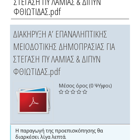
ΣΤΕΓΑΣΗ ΠΥ ΛΑΜΙΑΣ & ΔΙΠΥΝ
ΦΘΙΩΤΙΔΑΣ.pdf
ΔΙΑΚΗΡΥΞΗ Α’ ΕΠΑΝΑΛΗΠΤΙΚΗΣ
ΜΕΙΟΔΟΤΙΚΗΣ ΔΗΜΟΠΡΑΣΙΑΣ ΓΙΑ
ΣΤΕΓΑΣΗ ΠΥ ΛΑΜΙΑΣ & ΔΙΠΥΝ
ΦΘΙΩΤΙΔΑΣ.pdf
Μέσος όρος (0 Ψήφοι)
Η παραγωγή της προεπισκόπησης θα
διαρκέσει λίγα λεπτά.