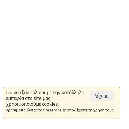
Για να εξασφαλίσουμε την κατάλληλη
Δέχομαι
εμπειρία στο site μας,
χρησιμοποιούμε cookies.
Χρησιμοποιώντας το fireservice.gr αποδέχεστε τη χρήση τους.