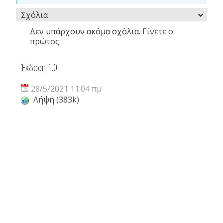
Σχόλια
Δεν υπάρχουν ακόμα σχόλια.
Γίνετε ο
πρώτος.
Έκδοση 1.0
28/5/2021 11:04 πμ
Λήψη (383k)