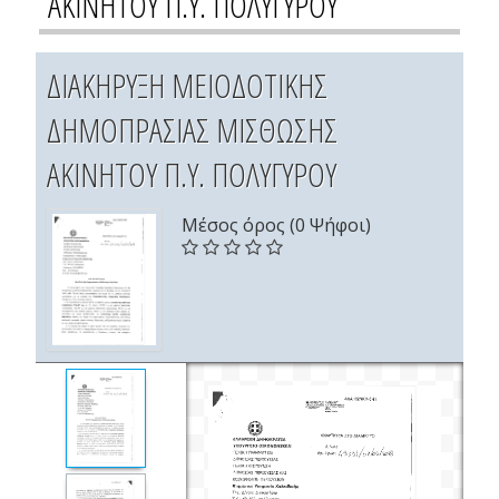
ΑΚΙΝΗΤΟΥ Π.Υ. ΠΟΛΥΓΥΡΟΥ
ΔΙΑΚΗΡΥΞΗ ΜΕΙΟΔΟΤΙΚΗΣ
ΔΗΜΟΠΡΑΣΙΑΣ ΜΙΣΘΩΣΗΣ
ΑΚΙΝΗΤΟΥ Π.Υ. ΠΟΛΥΓΥΡΟΥ
Μέσος όρος (0 Ψήφοι)