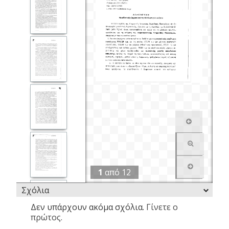
1
από
12
Σχόλια
Δεν υπάρχουν ακόμα σχόλια.
Γίνετε ο
πρώτος.