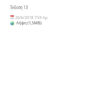
Έκδοση 1.0
20/6/2018 7:59 πμ
Λήψη (1,5MB)