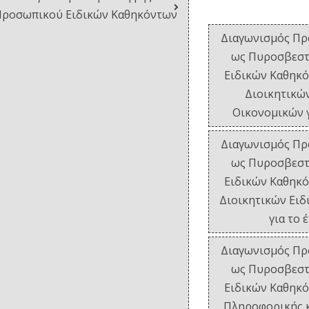
Προσωπικού Ειδικών Καθηκόντων
Διαγωνισμός Πρ
ως Πυροσβεστ
Ειδικών Καθηκό
Διοικητικών
Οικονομικών γ
Διαγωνισμός Πρ
ως Πυροσβεστ
Ειδικών Καθηκό
Διοικητικών Ειδ
για το 
Διαγωνισμός Πρ
ως Πυροσβεστ
Ειδικών Καθηκό
Πληροφορικής κ