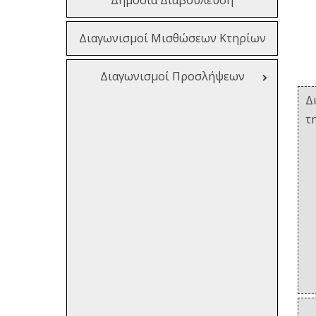
Διαγωνισμοί Μισθώσεων Κτηρίων
Διαγωνισμοί Προσλήψεων
Δ
τ