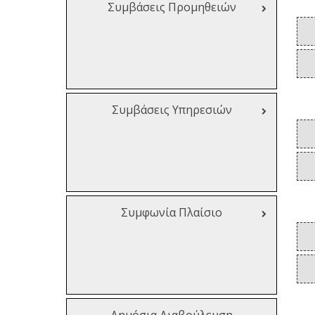
Συμβάσεις Προμηθειών
Συμβάσεις Υπηρεσιών
Συμφωνία Πλαίσιο
Δημόσια Διαβούλευση