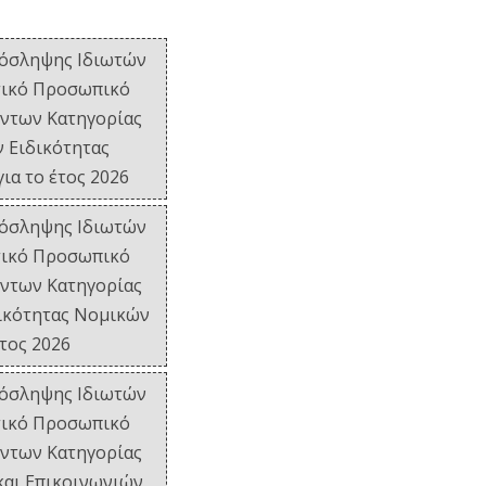
όσληψης Ιδιωτών
ικό Προσωπικό
ντων Κατηγορίας
 Ειδικότητας
ια το έτος 2026
όσληψης Ιδιωτών
ικό Προσωπικό
ντων Κατηγορίας
ικότητας Νομικών
έτος 2026
όσληψης Ιδιωτών
ικό Προσωπικό
ντων Κατηγορίας
αι Επικοινωνιών