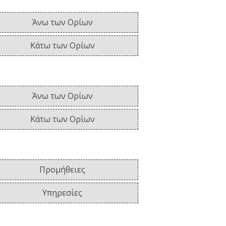
Άνω των Ορίων
Κάτω των Ορίων
Άνω των Ορίων
Κάτω των Ορίων
Προμήθειες
Υπηρεσίες