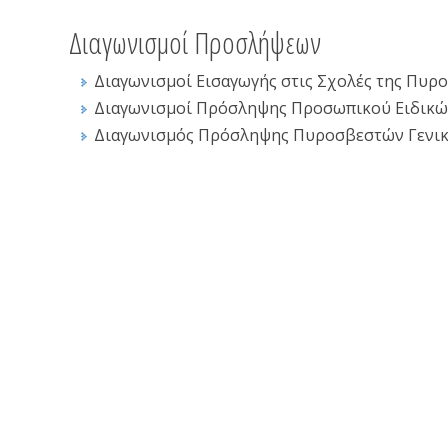
Διαγωνισμοί Προσλήψεων
Διαγωνισμοί Εισαγωγής στις Σχολές της Πυρ
Διαγωνισμοί Πρόσληψης Προσωπικού Ειδικ
Διαγωνισμός Πρόσληψης Πυροσβεστών Γενικών