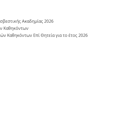
οσβεστικής Ακαδημίας 2026
ών Καθηκόντων
 Καθηκόντων Επί Θητεία για το έτος 2026