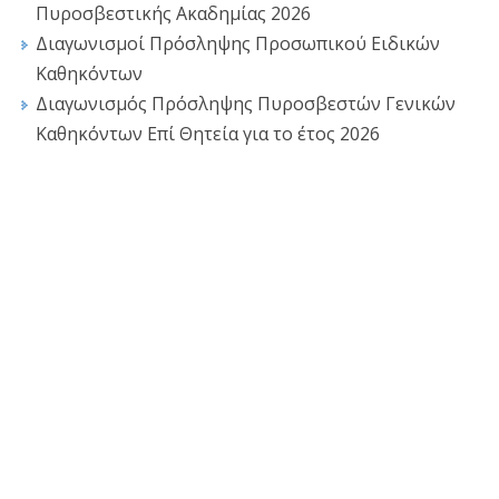
Πυροσβεστικής Ακαδημίας 2026
Διαγωνισμοί Πρόσληψης Προσωπικού Ειδικών
Καθηκόντων
Διαγωνισμός Πρόσληψης Πυροσβεστών Γενικών
Καθηκόντων Επί Θητεία για το έτος 2026