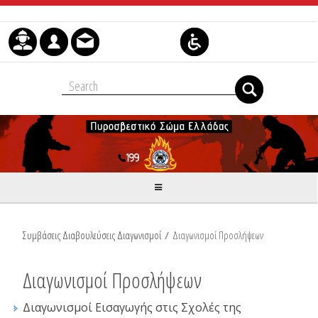
Μετάβαση στο περιεχόμενο
Συμβάσεις Διαβουλεύσεις Διαγωνισμοί
/
Διαγωνισμοί Προσλήψεων
Διαγωνισμοί Προσλήψεων
Διαγωνισμοί Εισαγωγής στις Σχολές της