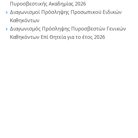
Πυροσβεστικής Ακαδημίας 2026
Διαγωνισμοί Πρόσληψης Προσωπικού Ειδικών
Καθηκόντων
Διαγωνισμός Πρόσληψης Πυροσβεστών Γενικών
Καθηκόντων Επί Θητεία για το έτος 2026