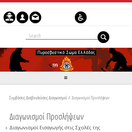
Μετάβαση στο περιεχόμενο
Συμβάσεις Διαβουλεύσεις Διαγωνισμοί
/
Διαγωνισμοί Προσλήψεων
Διαγωνισμοί Προσλήψεων
Διαγωνισμοί Εισαγωγής στις Σχολές της