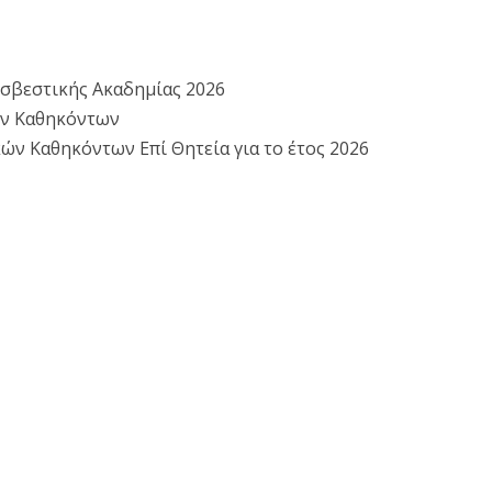
οσβεστικής Ακαδημίας 2026
ών Καθηκόντων
 Καθηκόντων Επί Θητεία για το έτος 2026