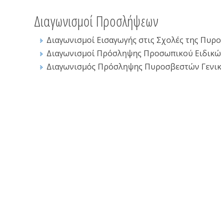
Διαγωνισμοί Προσλήψεων
Διαγωνισμοί Εισαγωγής στις Σχολές της Πυρ
Διαγωνισμοί Πρόσληψης Προσωπικού Ειδικ
Διαγωνισμός Πρόσληψης Πυροσβεστών Γενικών