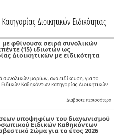
ατηγορίας Διοικητικών Ειδικότητας
με φθίνουσα σειρά συνολικών
πέντε (15) ιδιωτών ως
ας Διοικητικών με ειδικότητα
 συνολικών μορίων, ανά ειδίκευση, για το
 Ειδικών Καθηκόντων κατηγορίας Διοικητικών
Διαβάστε περισσότερα
σεων υποψηφίων του διαγωνισμού
ροσωπικού Ειδικών Καθηκόντων
βεστικό Σώμα για το έτος 2026