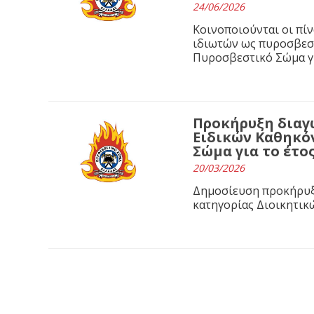
24/06/2026
Κοινοποιούνται οι πί
ιδιωτών ως πυροσβεσ
Πυροσβεστικό Σώμα γι
Προκήρυξη διαγ
Ειδικών Καθηκό
Σώμα για το έτος
20/03/2026
Δημοσίευση προκήρυξ
κατηγορίας Διοικητικ