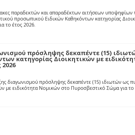
νακες παραδεκτών και απαραδέκτων αιτήσεων υποψηφίων 
τικού προσωπικού Ειδικών Καθηκόντων κατηγορίας Διοικ
α το έτος 2026.
ωνισμού πρόσληψης δεκαπέντε (15) ιδιω
ντων κατηγορίας Διοικητικών με ειδικότ
 2026
ης διαγωνισμού πρόσληψης δεκαπέντε (15) ιδιωτών ως 
ών με ειδικότητα Νομικών στο Πυροσβεστικό Σώμα για το 