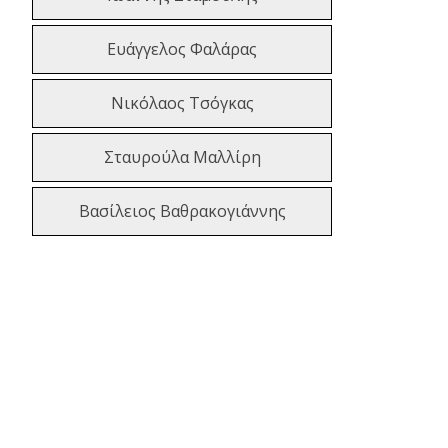
Ευάγγελος Φαλάρας
Νικόλαος Τσόγκας
Σταυρούλα Μαλλίρη
Βασίλειος Βαθρακογιάννης