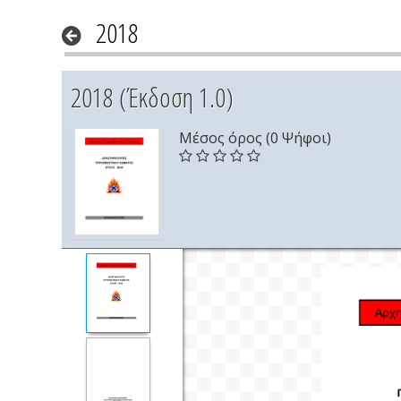
2018
2018 (Έκδοση 1.0)
Μέσος όρος (0 Ψήφοι)