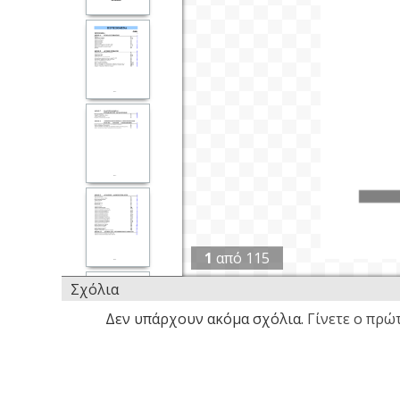
1
από
115
Σχόλια
Δεν υπάρχουν ακόμα σχόλια.
Γίνετε ο πρώτ