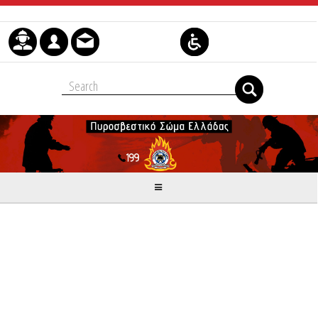
Μετάβαση στο περιεχόμενο