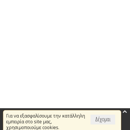
Για να εξασφαλίσουμε την κατάλληλη
Επικαιρότητα
Δέχομαι
εμπειρία στο site μας,
Το Πυροσβεστικό Σώμα
χρησιμοποιούμε cookies.