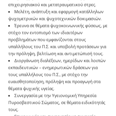
επιχειρησιακού και μετατραυματικού στρες.
Μελέτη, ανάπτυξη και εφαρμογή κατάλληλων
ψυχομετρικών και ψυχοτεχνικών δοκιμασιών.
Έρευνα σε θέματα ψυχοκοινωνικής φύσεως, με
στόχο τον εντοπισμό των ιδιαιτέρων
προβλημάτων που εμφανίζονται στους
υπαλλήλους του Π.Σ. και υποβολή προτάσεων για
την πρόληψη, βελτίωση και αντιμετώπισή τους.
Διοργάνωση διαλέξεων, ημερίδων και λοιπών
εκπαιδευτικών – ενημερωτικών δράσεων για
τους υπαλλήλους του Π.Σ., με στόχο την
ευαισθητοποίηση, πρόληψη και προαγωγή στα
θέματα ψυχικής υγείας.
Συνεργασία με την Υγειονομική Υπηρεσία
Πυροσβεστικού Σώματος, σε θέματα ειδικότητάς
τους.