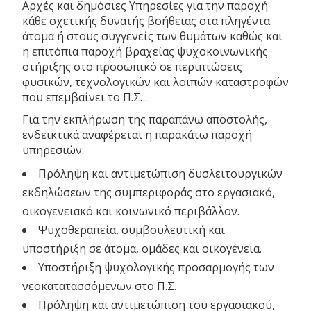
Αρχές και δημόσιες Υπηρεσίες για την παροχή
κάθε σχετικής δυνατής βοήθειας στα πληγέντα
άτομα ή στους συγγενείς των θυμάτων καθώς και
η επιτόπια παροχή βραχείας ψυχοκοινωνικής
στήριξης στο προσωπικό σε περιπτώσεις
φυσικών, τεχνολογικών και λοιπών καταστροφών
που επεμβαίνει το Π.Σ. .
Για την εκπλήρωση της παραπάνω αποστολής,
ενδεικτικά αναφέρεται η παρακάτω παροχή
υπηρεσιών:
Πρόληψη και αντιμετώπιση δυσλειτουργικών
εκδηλώσεων της συμπεριφοράς στο εργασιακό,
οικογενειακό και κοινωνικό περιβάλλον.
Ψυχοθεραπεία, συμβουλευτική και
υποστήριξη σε άτομα, ομάδες και οικογένεια.
Υποστήριξη ψυχολογικής προσαρμογής των
νεοκατατασσόμενων στο Π.Σ.
Πρόληψη και αντιμετώπιση του εργασιακού,