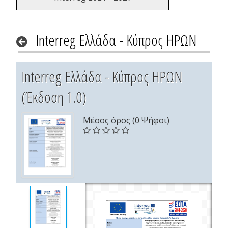
Interreg Ελλάδα - Κύπρος ΗΡΩΝ
Interreg Ελλάδα - Κύπρος ΗΡΩΝ
(Έκδοση 1.0)
Μέσος όρος (0 Ψήφοι)