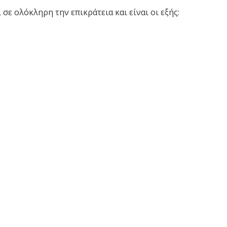
σε ολόκληρη την επικράτεια και είναι οι εξής: