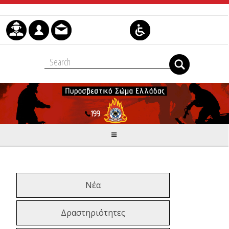
Μετάβαση στο περιεχόμενο
Νέα
Δραστηριότητες