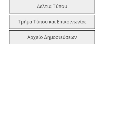
Δελτία Τύπου
Τμήμα Τύπου και Επικοινωνίας
Αρχείο Δημοσιεύσεων