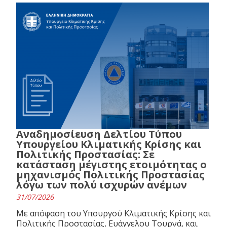
Αναδημοσίευση Δελτίου Τύπου
Υπουργείου Κλιματικής Κρίσης και
Πολιτικής Προστασίας: Σε
κατάσταση μέγιστης ετοιμότητας ο
μηχανισμός Πολιτικής Προστασίας
λόγω των πολύ ισχυρών ανέμων
31/07/2026
Με απόφαση του Υπουργού Κλιματικής Κρίσης και
Πολιτικής Προστασίας, Ευάγγελου Τουρνά, και