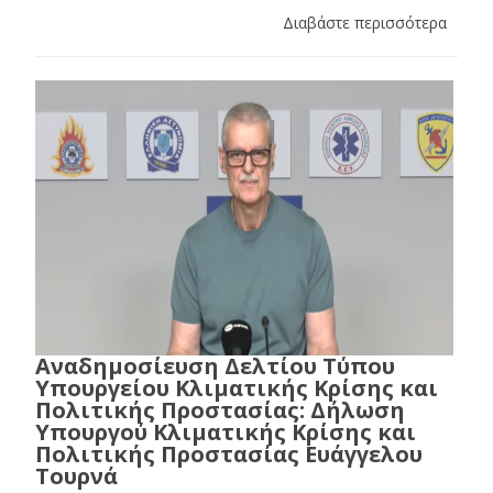
Διαβάστε περισσότερα
Αναδημοσίευση Δελτίου Τύπου
Υπουργείου Κλιματικής Κρίσης και
Πολιτικής Προστασίας: Δήλωση
Υπουργού Κλιματικής Κρίσης και
Πολιτικής Προστασίας Ευάγγελου
Τουρνά