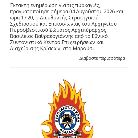
Έκτακτη ενημέρωση για τις πυρκαγιές,
πραγματοποίησε σήμερα 04 Αυγούστου 2026 και
ώρα 17:20, ο Διευθυντής Στρατηγικού
Σχεδιασμού και Επικοινωνίας του Αρχηγείου
Πυροσβεστικού Σώματος Αρχιπύραρχος
Βασίλειος Βαθρακογιάννης από το Εθνικό
Συντονιστικό Κέντρο Επιχειρήσεων και
Διαχείρισης Κρίσεων, στο Μαρούσι.
Διαβάστε περισσότερα