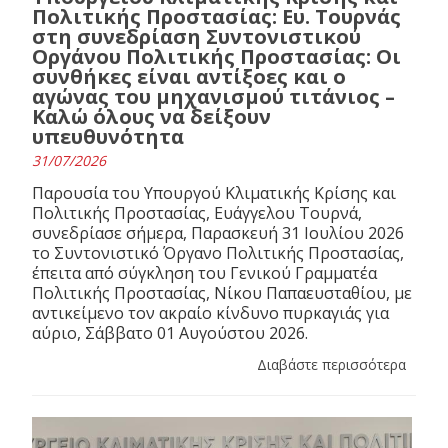
Πολιτικής Προστασίας: Ευ. Τουρνάς
στη συνεδρίαση Συντονιστικού
Οργάνου Πολιτικής Προστασίας: Οι
συνθήκες είναι αντίξοες και ο
αγώνας του μηχανισμού τιτάνιος –
Καλώ όλους να δείξουν
υπευθυνότητα
31/07/2026
Παρουσία του Υπουργού Κλιματικής Κρίσης και
Πολιτικής Προστασίας, Ευάγγελου Τουρνά,
συνεδρίασε σήμερα, Παρασκευή 31 Ιουλίου 2026
το Συντονιστικό Όργανο Πολιτικής Προστασίας,
έπειτα από σύγκληση του Γενικού Γραμματέα
Πολιτικής Προστασίας, Νίκου Παπαευσταθίου, με
αντικείμενο τον ακραίο κίνδυνο πυρκαγιάς για
αύριο, Σάββατο 01 Αυγούστου 2026.
Διαβάστε περισσότερα