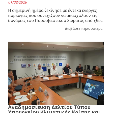
01/08/2026
Η σημερινή ημέρα ξεκίνησε με έντεκα ενεργές
πυρκαγιές που συνεχίζουν να απασχολούν τις
δυνάμεις του Πυροσβεστικού Σώματος από χθες.
Διαβάστε περισσότερα
Αναδημοσίευση Δελτίου Τύπου
Υπουργείου Κλιματικής Κρίσης και