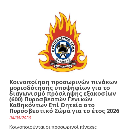
Κοινοποίηση προσωρινών πινάκων
μοριοδότησης υποψηφίων για το
διαγωνισμό πρόσληψης εξακοσίων
(600) Πυροσβεστών Γενικών
Καθηκόντων Επί Θητεία στο
Πυροσβεστικό Σώμα για το έτος 2026
04/08/2026
Κοινοποιούνται οι προσωρινοί πίνακες