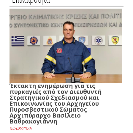
Έκτακτη ενημέρωση για τις
πυρκαγιές από τον Διευθυντή
Στρατηγικού Σχεδιασμού και
Επικοινωνίας του Αρχηγείου
Πυροσβεστικού Σώματος
Αρχιπύραρχο Βασίλειο
Βαθρακογιάννη
04/08/2026