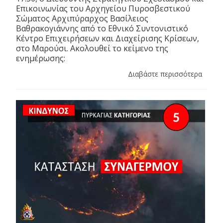
Επικοινωνίας του Αρχηγείου Πυροσβεστικού
Σώματος Αρχιπύραρχος Βασίλειος
Βαθρακογιάννης από το Εθνικό Συντονιστικό
Κέντρο Επιχειρήσεων και Διαχείρισης Κρίσεων,
στο Μαρούσι. Ακολουθεί το κείμενο της
ενημέρωσης:
Διαβάστε περισσότερα