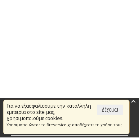
Για να εξασφαλίσουμε την κατάλληλη
Επικαιρότητα
Δέχομαι
εμπειρία στο site μας,
Το Πυροσβεστικό Σώμα
χρησιμοποιούμε cookies.
Χρησιμοποιώντας το fireservice.gr αποδέχεστε τη χρήση τους.
Πυρασφάλεια