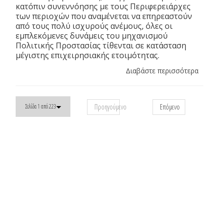
κατόπιν συνεννόησης με τους Περιφερειάρχες
των περιοχών που αναμένεται να επηρεαστούν
από τους πολύ ισχυρούς ανέμους, όλες οι
εμπλεκόμενες δυνάμεις του μηχανισμού
Πολιτικής Προστασίας τίθενται σε κατάσταση
μέγιστης επιχειρησιακής ετοιμότητας.
Διαβάστε περισσότερα
Προηγούμενο
Επόμενο
Σελίδα 1 από 223