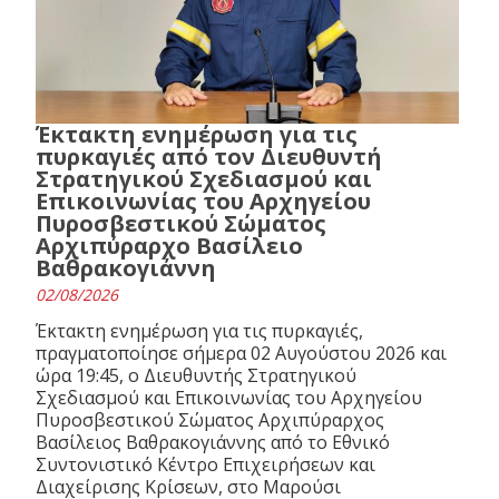
Έκτακτη ενημέρωση για τις
πυρκαγιές από τον Διευθυντή
Στρατηγικού Σχεδιασμού και
Επικοινωνίας του Αρχηγείου
Πυροσβεστικού Σώματος
Αρχιπύραρχο Βασίλειο
Βαθρακογιάννη
02/08/2026
Έκτακτη ενημέρωση για τις πυρκαγιές,
πραγματοποίησε σήμερα 02 Αυγούστου 2026 και
ώρα 19:45, ο Διευθυντής Στρατηγικού
Σχεδιασμού και Επικοινωνίας του Αρχηγείου
Πυροσβεστικού Σώματος Αρχιπύραρχος
Βασίλειος Βαθρακογιάννης από το Εθνικό
Συντονιστικό Κέντρο Επιχειρήσεων και
Διαχείρισης Κρίσεων, στο Μαρούσι