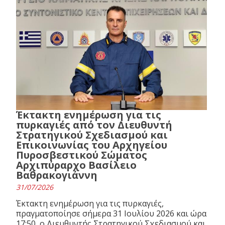
Έκτακτη ενημέρωση για τις
πυρκαγιές από τον Διευθυντή
Στρατηγικού Σχεδιασμού και
Επικοινωνίας του Αρχηγείου
Πυροσβεστικού Σώματος
Αρχιπύραρχο Βασίλειο
Βαθρακογιάννη
31/07/2026
Έκτακτη ενημέρωση για τις πυρκαγιές,
πραγματοποίησε σήμερα 31 Ιουλίου 2026 και ώρα
17:50, ο Διευθυντής Στρατηγικού Σχεδιασμού και