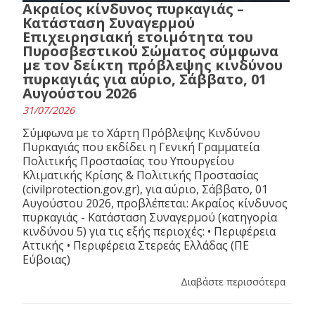
Ακραίος κίνδυνος πυρκαγιάς –
Κατάσταση Συναγερμού
Επιχειρησιακή ετοιμότητα του
Πυροσβεστικού Σώματος σύμφωνα
με τον δείκτη πρόβλεψης κινδύνου
πυρκαγιάς για αύριο, Σάββατο, 01
Αυγούστου 2026
31/07/2026
Σύμφωνα με το Χάρτη Πρόβλεψης Κινδύνου
Πυρκαγιάς που εκδίδει η Γενική Γραμματεία
Πολιτικής Προστασίας του Υπουργείου
Κλιματικής Κρίσης & Πολιτικής Προστασίας
(civilprotection.gov.gr), για αύριο, Σάββατο, 01
Αυγούστου 2026, προβλέπεται: Ακραίος κίνδυνος
πυρκαγιάς - Κατάσταση Συναγερμού (κατηγορία
κινδύνου 5) για τις εξής περιοχές: • Περιφέρεια
Αττικής • Περιφέρεια Στερεάς Ελλάδας (ΠΕ
Εύβοιας)
Διαβάστε περισσότερα