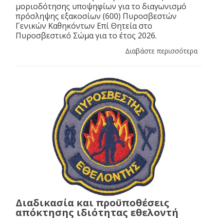
μοριοδότησης υποψηφίων για το διαγωνισμό
πρόσληψης εξακοσίων (600) Πυροσβεστών
Γενικών Καθηκόντων Επί Θητεία στο
Πυροσβεστικό Σώμα για το έτος 2026.
Διαβάστε περισσότερα
Διαδικασία και προϋποθέσεις
απόκτησης ιδιότητας εθελοντή