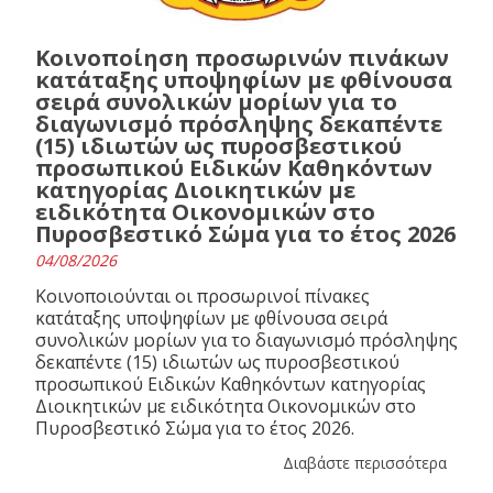
Κοινοποίηση προσωρινών πινάκων
κατάταξης υποψηφίων με φθίνουσα
σειρά συνολικών μορίων για το
διαγωνισμό πρόσληψης δεκαπέντε
(15) ιδιωτών ως πυροσβεστικού
προσωπικού Ειδικών Καθηκόντων
κατηγορίας Διοικητικών με
ειδικότητα Οικονομικών στο
Πυροσβεστικό Σώμα για το έτος 2026
04/08/2026
Κοινοποιούνται οι προσωρινοί πίνακες
κατάταξης υποψηφίων με φθίνουσα σειρά
συνολικών μορίων για το διαγωνισμό πρόσληψης
δεκαπέντε (15) ιδιωτών ως πυροσβεστικού
προσωπικού Ειδικών Καθηκόντων κατηγορίας
Διοικητικών με ειδικότητα Οικονομικών στο
Πυροσβεστικό Σώμα για το έτος 2026.
Διαβάστε περισσότερα