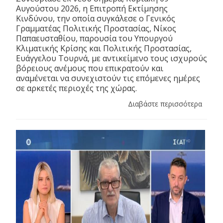
Αυγούστου 2026, η Επιτροπή Εκτίμησης
Κινδύνου, την οποία συγκάλεσε ο Γενικός
Γραμματέας Πολιτικής Προστασίας, Νίκος
Παπαευσταθίου, παρουσία του Υπουργού
Κλιματικής Κρίσης και Πολιτικής Προστασίας,
Ευάγγελου Τουρνά, με αντικείμενο τους ισχυρούς
βόρειους ανέμους που επικρατούν και
αναμένεται να συνεχιστούν τις επόμενες ημέρες
σε αρκετές περιοχές της χώρας.
Διαβάστε περισσότερα