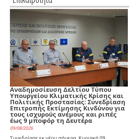
Αναδημοσίευση Δελτίου Τύπου
Υπουργείου Κλιματικής Κρίσης και
Πολιτικής Προστασίας: Συνεδρίαση
Επιτροπής Εκτίμησης Κινδύνου για
τους ισχυρούς ανέμους και ριπές
έως 9 μποφόρ τη Δευτέρα
09/08/2026
Συνεδρίασε εκ νέου σήμερα, Κυριακή 09