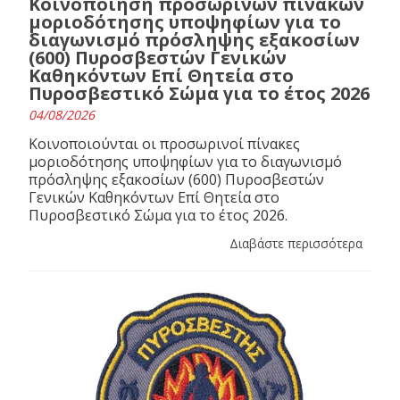
Κοινοποίηση προσωρινών πινάκων
μοριοδότησης υποψηφίων για το
διαγωνισμό πρόσληψης εξακοσίων
(600) Πυροσβεστών Γενικών
Καθηκόντων Επί Θητεία στο
Πυροσβεστικό Σώμα για το έτος 2026
04/08/2026
Κοινοποιούνται οι προσωρινοί πίνακες
μοριοδότησης υποψηφίων για το διαγωνισμό
πρόσληψης εξακοσίων (600) Πυροσβεστών
Γενικών Καθηκόντων Επί Θητεία στο
Πυροσβεστικό Σώμα για το έτος 2026.
Διαβάστε περισσότερα