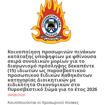
Κοινοποίηση προσωρινών πινάκων
κατάταξης υποψηφίων με φθίνουσα
σειρά συνολικών μορίων για το
διαγωνισμό πρόσληψης δεκαπέντε
(15) ιδιωτών ως πυροσβεστικού
προσωπικού Ειδικών Καθηκόντων
κατηγορίας Διοικητικών με
ειδικότητα Οικονομικών στο
Πυροσβεστικό Σώμα για το έτος 2026
04/08/2026
Κοινοποιούνται οι προσωρινοί πίνακες