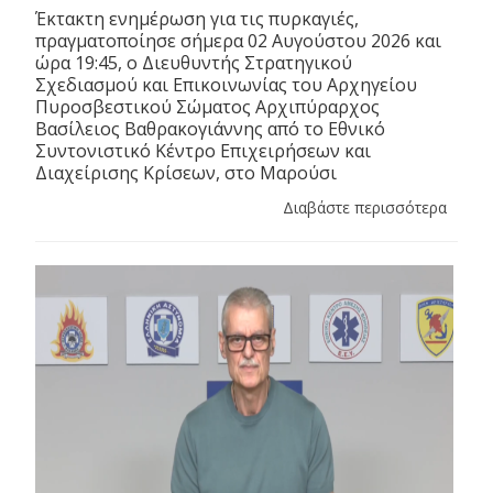
Έκτακτη ενημέρωση για τις πυρκαγιές,
πραγματοποίησε σήμερα 02 Αυγούστου 2026 και
ώρα 19:45, ο Διευθυντής Στρατηγικού
Σχεδιασμού και Επικοινωνίας του Αρχηγείου
Πυροσβεστικού Σώματος Αρχιπύραρχος
Βασίλειος Βαθρακογιάννης από το Εθνικό
Συντονιστικό Κέντρο Επιχειρήσεων και
Διαχείρισης Κρίσεων, στο Μαρούσι
Διαβάστε περισσότερα