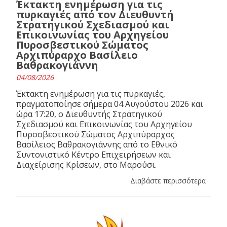
Έκτακτη ενημέρωση για τις
πυρκαγιές από τον Διευθυντή
Στρατηγικού Σχεδιασμού και
Επικοινωνίας του Αρχηγείου
Πυροσβεστικού Σώματος
Αρχιπύραρχο Βασίλειο
Βαθρακογιάννη
04/08/2026
Έκτακτη ενημέρωση για τις πυρκαγιές,
πραγματοποίησε σήμερα 04 Αυγούστου 2026 και
ώρα 17:20, ο Διευθυντής Στρατηγικού
Σχεδιασμού και Επικοινωνίας του Αρχηγείου
Πυροσβεστικού Σώματος Αρχιπύραρχος
Βασίλειος Βαθρακογιάννης από το Εθνικό
Συντονιστικό Κέντρο Επιχειρήσεων και
Διαχείρισης Κρίσεων, στο Μαρούσι.
Διαβάστε περισσότερα