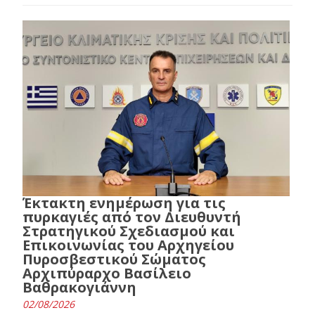
Έκτακτη ενημέρωση για τις
πυρκαγιές από τον Διευθυντή
Στρατηγικού Σχεδιασμού και
Επικοινωνίας του Αρχηγείου
Πυροσβεστικού Σώματος
Αρχιπύραρχο Βασίλειο
Βαθρακογιάννη
02/08/2026