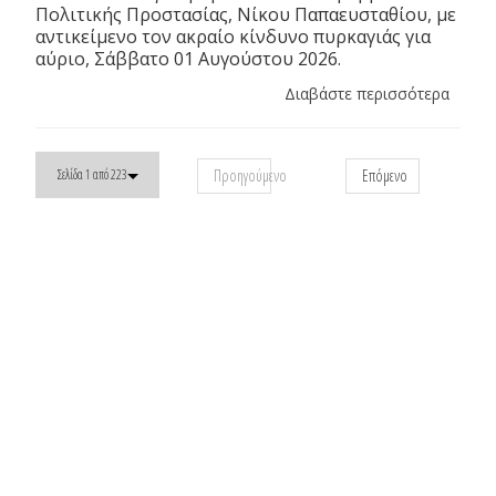
Πολιτικής Προστασίας, Νίκου Παπαευσταθίου, με
αντικείμενο τον ακραίο κίνδυνο πυρκαγιάς για
αύριο, Σάββατο 01 Αυγούστου 2026.
Διαβάστε περισσότερα
Προηγούμενο
Επόμενο
Σελίδα 1 από 223