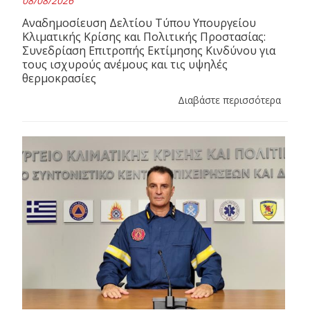
08/08/2026
Αναδημοσίευση Δελτίου Τύπου Υπουργείου
Κλιματικής Κρίσης και Πολιτικής Προστασίας:
Συνεδρίαση Επιτροπής Εκτίμησης Κινδύνου για
τους ισχυρούς ανέμους και τις υψηλές
θερμοκρασίες
Διαβάστε περισσότερα