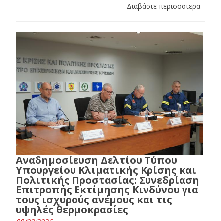
Διαβάστε περισσότερα
Αναδημοσίευση Δελτίου Τύπου
Υπουργείου Κλιματικής Κρίσης και
Πολιτικής Προστασίας: Συνεδρίαση
Επιτροπής Εκτίμησης Κινδύνου για
τους ισχυρούς ανέμους και τις
υψηλές θερμοκρασίες