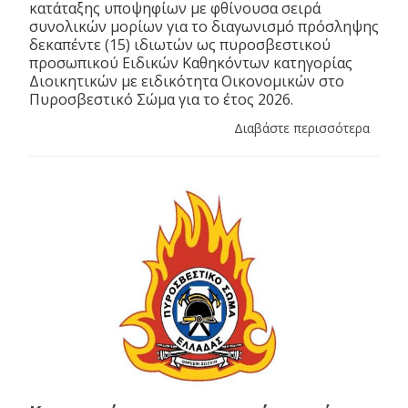
κατάταξης υποψηφίων με φθίνουσα σειρά
συνολικών μορίων για το διαγωνισμό πρόσληψης
δεκαπέντε (15) ιδιωτών ως πυροσβεστικού
προσωπικού Ειδικών Καθηκόντων κατηγορίας
Διοικητικών με ειδικότητα Οικονομικών στο
Πυροσβεστικό Σώμα για το έτος 2026.
Διαβάστε περισσότερα