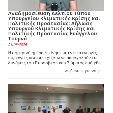
Αναδημοσίευση Δελτίου Τύπου
Υπουργείου Κλιματικής Κρίσης και
Πολιτικής Προστασίας: Δήλωση
Υπουργού Κλιματικής Κρίσης και
Πολιτικής Προστασίας Ευάγγελου
Τουρνά
01/08/2026
Η σημερινή ημέρα ξεκίνησε με έντεκα ενεργές
πυρκαγιές που συνεχίζουν να απασχολούν τις
δυνάμεις του Πυροσβεστικού Σώματος από χθες.
Διαβάστε περισσότερα