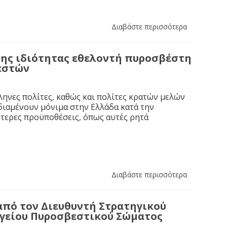
Διαβάστε περισσότερα
ης ιδιότητας εθελοντή πυροσβέστη
εστών
ηνες πολίτες, καθώς και πολίτες κρατών μελών
διαμένουν μόνιμα στην Ελλάδα κατά την
κότερες προϋποθέσεις, όπως αυτές ρητά
Διαβάστε περισσότερα
από τον Διευθυντή Στρατηγικού
ηγείου Πυροσβεστικού Σώματος