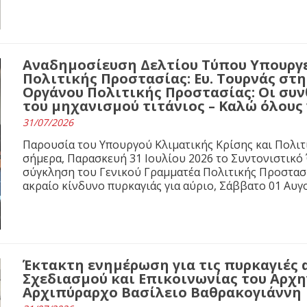
Αναδημοσίευση Δελτίου Τύπου Υπουργε
Πολιτικής Προστασίας: Ευ. Τουρνάς στ
Οργάνου Πολιτικής Προστασίας: Οι συνθ
του μηχανισμού τιτάνιος – Καλώ όλους
31/07/2026
Παρουσία του Υπουργού Κλιματικής Κρίσης και Πολιτ
σήμερα, Παρασκευή 31 Ιουλίου 2026 το Συντονιστικό
σύγκληση του Γενικού Γραμματέα Πολιτικής Προστασί
ακραίο κίνδυνο πυρκαγιάς για αύριο, Σάββατο 01 Αυγ
Έκτακτη ενημέρωση για τις πυρκαγιές 
Σχεδιασμού και Επικοινωνίας του Αρχ
Αρχιπύραρχο Βασίλειο Βαθρακογιάννη