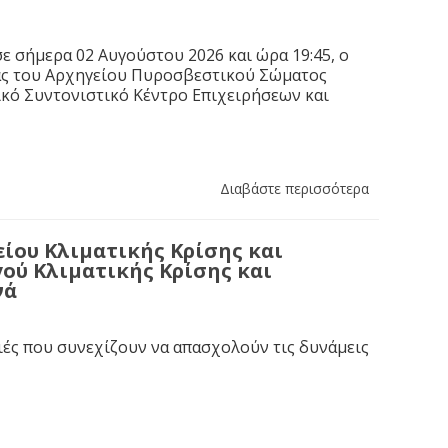
ε σήμερα 02 Αυγούστου 2026 και ώρα 19:45, ο
ας του Αρχηγείου Πυροσβεστικού Σώματος
κό Συντονιστικό Κέντρο Επιχειρήσεων και
Διαβάστε περισσότερα
ίου Κλιματικής Κρίσης και
ού Κλιματικής Κρίσης και
νά
ιές που συνεχίζουν να απασχολούν τις δυνάμεις