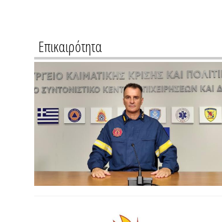
Επικαιρότητα