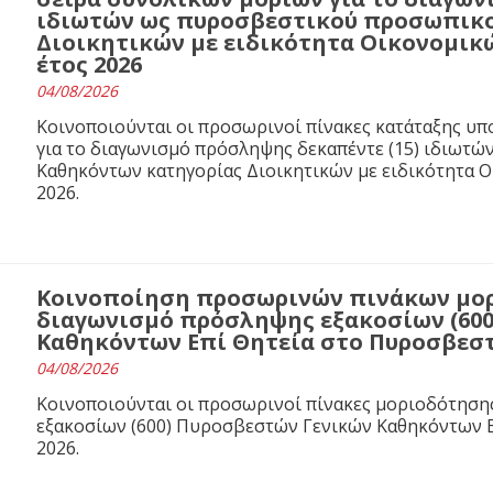
ιδιωτών ως πυροσβεστικού προσωπικο
Διοικητικών με ειδικότητα Οικονομικ
έτος 2026
04/08/2026
Κοινοποιούνται οι προσωρινοί πίνακες κατάταξης υ
για το διαγωνισμό πρόσληψης δεκαπέντε (15) ιδιωτ
Καθηκόντων κατηγορίας Διοικητικών με ειδικότητα 
2026.
Κοινοποίηση προσωρινών πινάκων μορ
διαγωνισμό πρόσληψης εξακοσίων (60
Καθηκόντων Επί Θητεία στο Πυροσβεστι
04/08/2026
Κοινοποιούνται οι προσωρινοί πίνακες μοριοδότησ
εξακοσίων (600) Πυροσβεστών Γενικών Καθηκόντων Ε
2026.