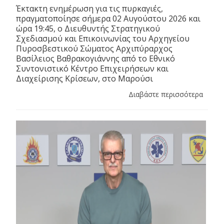
Έκτακτη ενημέρωση για τις πυρκαγιές,
πραγματοποίησε σήμερα 02 Αυγούστου 2026 και
ώρα 19:45, ο Διευθυντής Στρατηγικού
Σχεδιασμού και Επικοινωνίας του Αρχηγείου
Πυροσβεστικού Σώματος Αρχιπύραρχος
Βασίλειος Βαθρακογιάννης από το Εθνικό
Συντονιστικό Κέντρο Επιχειρήσεων και
Διαχείρισης Κρίσεων, στο Μαρούσι
Διαβάστε περισσότερα