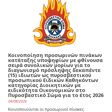
Κοινοποίηση προσωρινών πινάκων
κατάταξης υποψηφίων με φθίνουσα
σειρά συνολικών μορίων για το
διαγωνισμό πρόσληψης δεκαπέντε
(15) ιδιωτών ως πυροσβεστικού
προσωπικού Ειδικών Καθηκόντων
κατηγορίας Διοικητικών με
ειδικότητα Οικονομικών στο
Πυροσβεστικό Σώμα για το έτος 2026
04/08/2026
Κοινοποιούνται οι προσωρινοί πίνακες