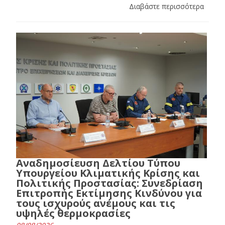
Διαβάστε περισσότερα
Αναδημοσίευση Δελτίου Τύπου
Υπουργείου Κλιματικής Κρίσης και
Πολιτικής Προστασίας: Συνεδρίαση
Επιτροπής Εκτίμησης Κινδύνου για
τους ισχυρούς ανέμους και τις
υψηλές θερμοκρασίες