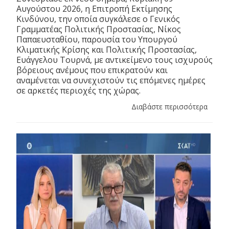
Αυγούστου 2026, η Επιτροπή Εκτίμησης
Κινδύνου, την οποία συγκάλεσε ο Γενικός
Γραμματέας Πολιτικής Προστασίας, Νίκος
Παπαευσταθίου, παρουσία του Υπουργού
Κλιματικής Κρίσης και Πολιτικής Προστασίας,
Ευάγγελου Τουρνά, με αντικείμενο τους ισχυρούς
βόρειους ανέμους που επικρατούν και
αναμένεται να συνεχιστούν τις επόμενες ημέρες
σε αρκετές περιοχές της χώρας.
Διαβάστε περισσότερα