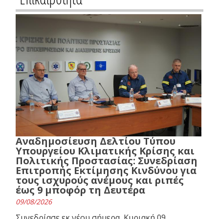
Αναδημοσίευση Δελτίου Τύπου
Υπουργείου Κλιματικής Κρίσης και
Πολιτικής Προστασίας: Συνεδρίαση
Επιτροπής Εκτίμησης Κινδύνου για
τους ισχυρούς ανέμους και ριπές
έως 9 μποφόρ τη Δευτέρα
09/08/2026
Συνεδρίασε εκ νέου σήμερα, Κυριακή 09