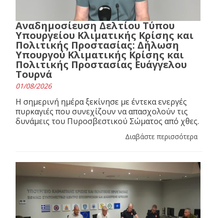
Αναδημοσίευση Δελτίου Τύπου
Υπουργείου Κλιματικής Κρίσης και
Πολιτικής Προστασίας: Δήλωση
Υπουργού Κλιματικής Κρίσης και
Πολιτικής Προστασίας Ευάγγελου
Τουρνά
01/08/2026
Η σημερινή ημέρα ξεκίνησε με έντεκα ενεργές
πυρκαγιές που συνεχίζουν να απασχολούν τις
δυνάμεις του Πυροσβεστικού Σώματος από χθες.
Διαβάστε περισσότερα