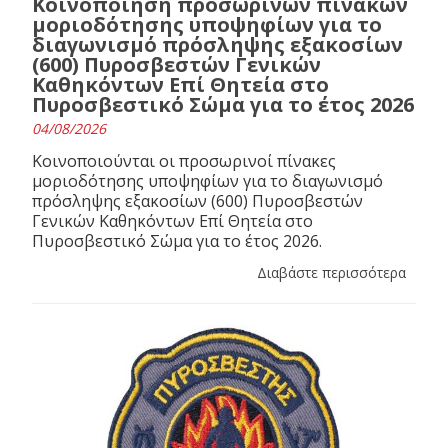
Κοινοποίηση προσωρινών πινάκων
μοριοδότησης υποψηφίων για το
διαγωνισμό πρόσληψης εξακοσίων
(600) Πυροσβεστών Γενικών
Καθηκόντων Επί Θητεία στο
Πυροσβεστικό Σώμα για το έτος 2026
04/08/2026
Κοινοποιούνται οι προσωρινοί πίνακες
μοριοδότησης υποψηφίων για το διαγωνισμό
πρόσληψης εξακοσίων (600) Πυροσβεστών
Γενικών Καθηκόντων Επί Θητεία στο
Πυροσβεστικό Σώμα για το έτος 2026.
Διαβάστε περισσότερα