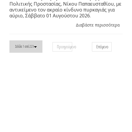
Πολιτικής Προστασίας, Νίκου Παπαευσταθίου, με
αντικείμενο τον ακραίο κίνδυνο πυρκαγιάς για
αύριο, Σάββατο 01 Αυγούστου 2026.
Διαβάστε περισσότερα
Προηγούμενο
Επόμενο
Σελίδα 1 από 223