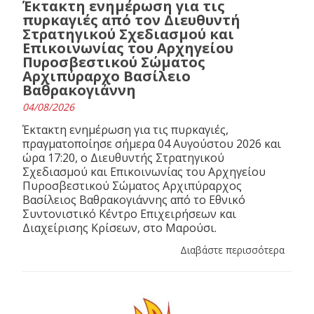
Έκτακτη ενημέρωση για τις
πυρκαγιές από τον Διευθυντή
Στρατηγικού Σχεδιασμού και
Επικοινωνίας του Αρχηγείου
Πυροσβεστικού Σώματος
Αρχιπύραρχο Βασίλειο
Βαθρακογιάννη
04/08/2026
Έκτακτη ενημέρωση για τις πυρκαγιές,
πραγματοποίησε σήμερα 04 Αυγούστου 2026 και
ώρα 17:20, ο Διευθυντής Στρατηγικού
Σχεδιασμού και Επικοινωνίας του Αρχηγείου
Πυροσβεστικού Σώματος Αρχιπύραρχος
Βασίλειος Βαθρακογιάννης από το Εθνικό
Συντονιστικό Κέντρο Επιχειρήσεων και
Διαχείρισης Κρίσεων, στο Μαρούσι.
Διαβάστε περισσότερα