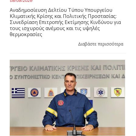
08/08/2026
Αναδημοσίευση Δελτίου Τύπου Υπουργείου
Κλιματικής Κρίσης και Πολιτικής Προστασίας:
Συνεδρίαση Επιτροπής Εκτίμησης Κινδύνου για
τους ισχυρούς ανέμους και τις υψηλές
θερμοκρασίες
Διαβάστε περισσότερα