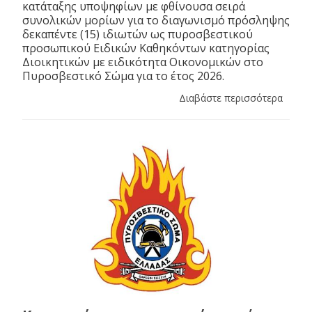
κατάταξης υποψηφίων με φθίνουσα σειρά
συνολικών μορίων για το διαγωνισμό πρόσληψης
δεκαπέντε (15) ιδιωτών ως πυροσβεστικού
προσωπικού Ειδικών Καθηκόντων κατηγορίας
Διοικητικών με ειδικότητα Οικονομικών στο
Πυροσβεστικό Σώμα για το έτος 2026.
Διαβάστε περισσότερα