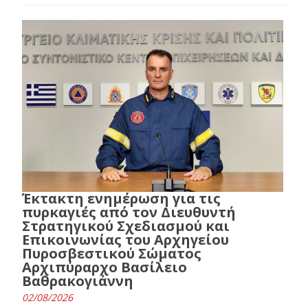
Έκτακτη ενημέρωση για τις
πυρκαγιές από τον Διευθυντή
Στρατηγικού Σχεδιασμού και
Επικοινωνίας του Αρχηγείου
Πυροσβεστικού Σώματος
Αρχιπύραρχο Βασίλειο
Βαθρακογιάννη
02/08/2026