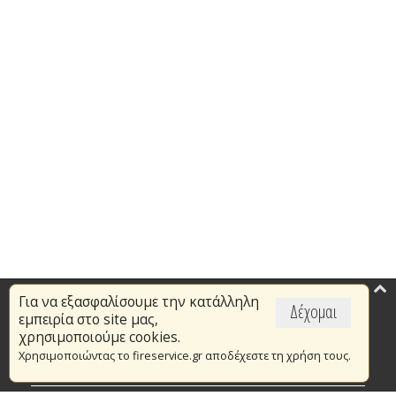
Για να εξασφαλίσουμε την κατάλληλη
Επικαιρότητα
Δέχομαι
εμπειρία στο site μας,
Το Πυροσβεστικό Σώμα
χρησιμοποιούμε cookies.
Χρησιμοποιώντας το fireservice.gr αποδέχεστε τη χρήση τους.
Πυρασφάλεια