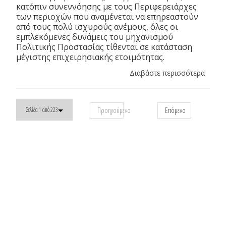
κατόπιν συνεννόησης με τους Περιφερειάρχες
των περιοχών που αναμένεται να επηρεαστούν
από τους πολύ ισχυρούς ανέμους, όλες οι
εμπλεκόμενες δυνάμεις του μηχανισμού
Πολιτικής Προστασίας τίθενται σε κατάσταση
μέγιστης επιχειρησιακής ετοιμότητας.
Διαβάστε περισσότερα
Προηγούμενο
Επόμενο
Σελίδα 1 από 223