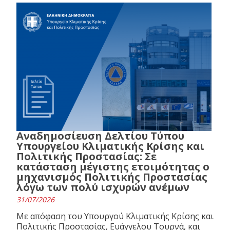
Αναδημοσίευση Δελτίου Τύπου
Υπουργείου Κλιματικής Κρίσης και
Πολιτικής Προστασίας: Σε
κατάσταση μέγιστης ετοιμότητας ο
μηχανισμός Πολιτικής Προστασίας
λόγω των πολύ ισχυρών ανέμων
31/07/2026
Με απόφαση του Υπουργού Κλιματικής Κρίσης και
Πολιτικής Προστασίας, Ευάγγελου Τουρνά, και