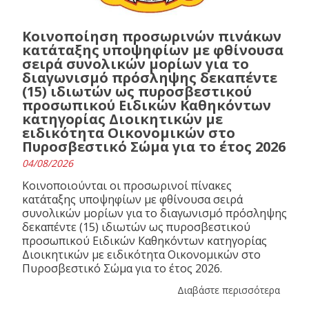
Κοινοποίηση προσωρινών πινάκων
κατάταξης υποψηφίων με φθίνουσα
σειρά συνολικών μορίων για το
διαγωνισμό πρόσληψης δεκαπέντε
(15) ιδιωτών ως πυροσβεστικού
προσωπικού Ειδικών Καθηκόντων
κατηγορίας Διοικητικών με
ειδικότητα Οικονομικών στο
Πυροσβεστικό Σώμα για το έτος 2026
04/08/2026
Κοινοποιούνται οι προσωρινοί πίνακες
κατάταξης υποψηφίων με φθίνουσα σειρά
συνολικών μορίων για το διαγωνισμό πρόσληψης
δεκαπέντε (15) ιδιωτών ως πυροσβεστικού
προσωπικού Ειδικών Καθηκόντων κατηγορίας
Διοικητικών με ειδικότητα Οικονομικών στο
Πυροσβεστικό Σώμα για το έτος 2026.
Διαβάστε περισσότερα