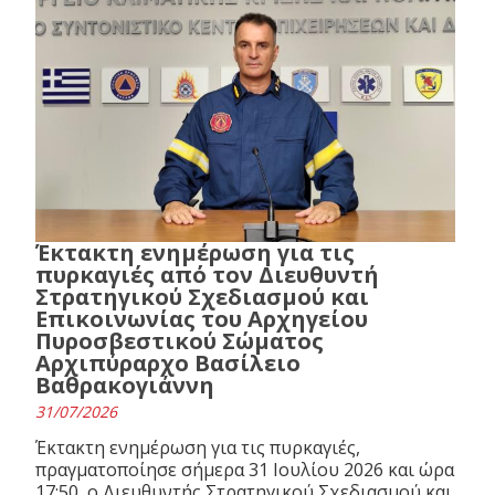
Έκτακτη ενημέρωση για τις
πυρκαγιές από τον Διευθυντή
Στρατηγικού Σχεδιασμού και
Επικοινωνίας του Αρχηγείου
Πυροσβεστικού Σώματος
Αρχιπύραρχο Βασίλειο
Βαθρακογιάννη
31/07/2026
Έκτακτη ενημέρωση για τις πυρκαγιές,
πραγματοποίησε σήμερα 31 Ιουλίου 2026 και ώρα
17:50, ο Διευθυντής Στρατηγικού Σχεδιασμού και