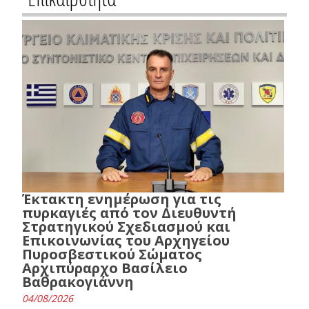
Έκτακτη ενημέρωση για τις
πυρκαγιές από τον Διευθυντή
Στρατηγικού Σχεδιασμού και
Επικοινωνίας του Αρχηγείου
Πυροσβεστικού Σώματος
Αρχιπύραρχο Βασίλειο
Βαθρακογιάννη
04/08/2026