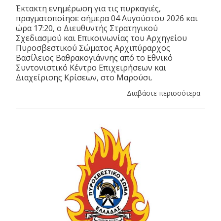
Έκτακτη ενημέρωση για τις πυρκαγιές,
πραγματοποίησε σήμερα 04 Αυγούστου 2026 και
ώρα 17:20, ο Διευθυντής Στρατηγικού
Σχεδιασμού και Επικοινωνίας του Αρχηγείου
Πυροσβεστικού Σώματος Αρχιπύραρχος
Βασίλειος Βαθρακογιάννης από το Εθνικό
Συντονιστικό Κέντρο Επιχειρήσεων και
Διαχείρισης Κρίσεων, στο Μαρούσι.
Διαβάστε περισσότερα