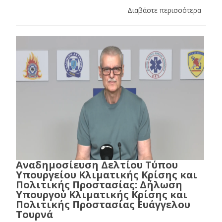
Διαβάστε περισσότερα
Αναδημοσίευση Δελτίου Τύπου
Υπουργείου Κλιματικής Κρίσης και
Πολιτικής Προστασίας: Δήλωση
Υπουργού Κλιματικής Κρίσης και
Πολιτικής Προστασίας Ευάγγελου
Τουρνά