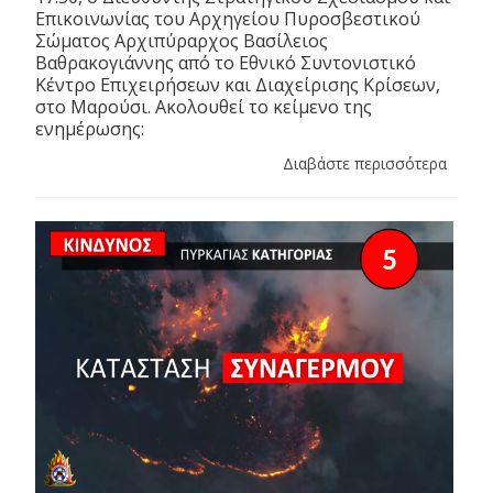
Επικοινωνίας του Αρχηγείου Πυροσβεστικού
Σώματος Αρχιπύραρχος Βασίλειος
Βαθρακογιάννης από το Εθνικό Συντονιστικό
Κέντρο Επιχειρήσεων και Διαχείρισης Κρίσεων,
στο Μαρούσι. Ακολουθεί το κείμενο της
ενημέρωσης:
Διαβάστε περισσότερα