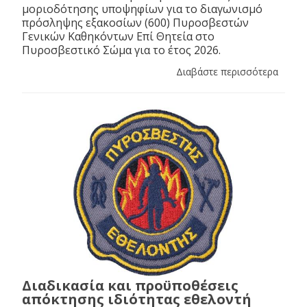
μοριοδότησης υποψηφίων για το διαγωνισμό
πρόσληψης εξακοσίων (600) Πυροσβεστών
Γενικών Καθηκόντων Επί Θητεία στο
Πυροσβεστικό Σώμα για το έτος 2026.
Διαβάστε περισσότερα
Διαδικασία και προϋποθέσεις
απόκτησης ιδιότητας εθελοντή