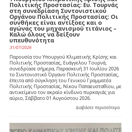
Πολιτικής Προστασίας: Ευ. Τουρνάς
στη συνεδρίαση Συντονιστικού
Οργάνου Πολιτικής Προστασίας: Οι
συνθήκες είναι αντίξοες και ο
αγώνας του μηχανισμού τιτάνιος –
Καλώ όλους να δείξουν
υπευθυνότητα
31/07/2026
Παρουσία του Υπουργού Κλιματικής Κρίσης και
Πολιτικής Προστασίας, Ευάγγελου Τουρνά,
συνεδρίασε σήμερα, Παρασκευή 31 Ιουλίου 2026
το Συντονιστικό Όργανο Πολιτικής Προστασίας,
έπειτα από σύγκληση του Γενικού Γραμματέα
Πολιτικής Προστασίας, Νίκου Παπαευσταθίου, με
αντικείμενο τον ακραίο κίνδυνο πυρκαγιάς για
αύριο, Σάββατο 01 Αυγούστου 2026.
Διαβάστε περισσότερα