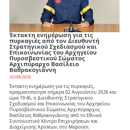
Έκτακτη ενημέρωση για τις
πυρκαγιές από τον Διευθυντή
Στρατηγικού Σχεδιασμού και
Επικοινωνίας του Αρχηγείου
Πυροσβεστικού Σώματος
Αρχιπύραρχο Βασίλειο
Βαθρακογιάννη
02/08/2026
Έκτακτη ενημέρωση για τις πυρκαγιές,
πραγματοποίησε σήμερα 02 Αυγούστου 2026 και
ώρα 19:45, ο Διευθυντής Στρατηγικού
Σχεδιασμού και Επικοινωνίας του Αρχηγείου
Πυροσβεστικού Σώματος Αρχιπύραρχος
Βασίλειος Βαθρακογιάννης από το Εθνικό
Συντονιστικό Κέντρο Επιχειρήσεων και
Διαχείρισης Κρίσεων, στο Μαρούσι