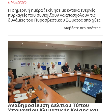
01/08/2026
Η σημερινή ημέρα ξεκίνησε με έντεκα ενεργές
πυρκαγιές που συνεχίζουν να απασχολούν τις
δυνάμεις του Πυροσβεστικού Σώματος από χθες.
Διαβάστε περισσότερα
Αναδημοσίευση Δελτίου Τύπου
Υπουργείου Κλιματικής Κρίσης και