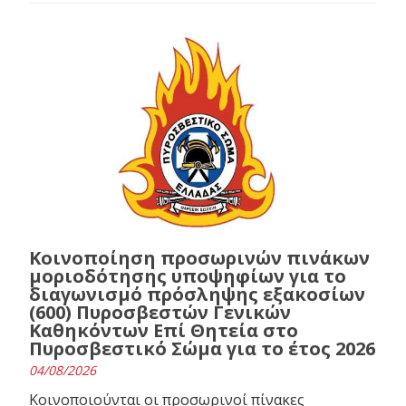
Κοινοποίηση προσωρινών πινάκων
μοριοδότησης υποψηφίων για το
διαγωνισμό πρόσληψης εξακοσίων
(600) Πυροσβεστών Γενικών
Καθηκόντων Επί Θητεία στο
Πυροσβεστικό Σώμα για το έτος 2026
04/08/2026
Κοινοποιούνται οι προσωρινοί πίνακες