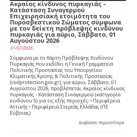
Ακραίος κίνδυνος πυρκαγιάς –
Κατάσταση Συναγερμού
Επιχειρησιακή ετοιμότητα του
Πυροσβεστικού Σώματος σύμφωνα
με τον δείκτη πρόβλεψης κινδύνου
πυρκαγιάς για αύριο, Σάββατο, 01
Αυγούστου 2026
31/07/2026
Σύμφωνα με το Χάρτη Πρόβλεψης Κινδύνου
Πυρκαγιάς που εκδίδει η Γενική Γραμματεία
Πολιτικής Προστασίας του Υπουργείου
Κλιματικής Κρίσης & Πολιτικής Προστασίας
(civilprotection.gov.gr), για αύριο, Σάββατο, 01
Αυγούστου 2026, προβλέπεται: Ακραίος κίνδυνος
πυρκαγιάς - Κατάσταση Συναγερμού (κατηγορία
κινδύνου 5) για τις εξής περιοχές: • Περιφέρεια
Αττικής • Περιφέρεια Στερεάς Ελλάδας (ΠΕ
Εύβοιας)
Διαβάστε περισσότερα