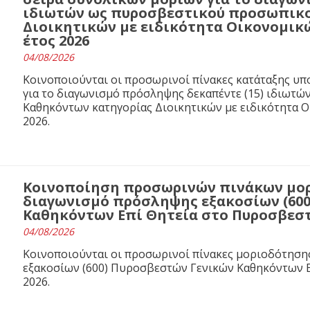
ιδιωτών ως πυροσβεστικού προσωπικο
Διοικητικών με ειδικότητα Οικονομικ
έτος 2026
04/08/2026
Κοινοποιούνται οι προσωρινοί πίνακες κατάταξης υ
για το διαγωνισμό πρόσληψης δεκαπέντε (15) ιδιωτ
Καθηκόντων κατηγορίας Διοικητικών με ειδικότητα 
2026.
Κοινοποίηση προσωρινών πινάκων μορ
διαγωνισμό πρόσληψης εξακοσίων (60
Καθηκόντων Επί Θητεία στο Πυροσβεστι
04/08/2026
Κοινοποιούνται οι προσωρινοί πίνακες μοριοδότησ
εξακοσίων (600) Πυροσβεστών Γενικών Καθηκόντων Ε
2026.