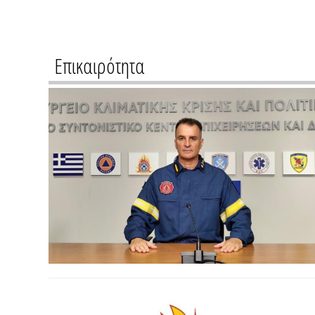
Επικαιρότητα