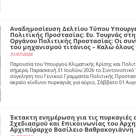
Αναδημοσίευση Δελτίου Τύπου Υπουργε
Πολιτικής Προστασίας: Ευ. Τουρνάς στ
Οργάνου Πολιτικής Προστασίας: Οι συνθ
του μηχανισμού τιτάνιος – Καλώ όλους
31/07/2026
Παρουσία του Υπουργού Κλιματικής Κρίσης και Πολιτ
σήμερα, Παρασκευή 31 Ιουλίου 2026 το Συντονιστικό
σύγκληση του Γενικού Γραμματέα Πολιτικής Προστασί
ακραίο κίνδυνο πυρκαγιάς για αύριο, Σάββατο 01 Αυγ
Έκτακτη ενημέρωση για τις πυρκαγιές 
Σχεδιασμού και Επικοινωνίας του Αρχ
Αρχιπύραρχο Βασίλειο Βαθρακογιάννη