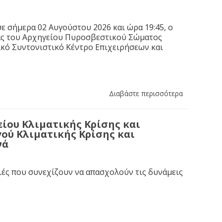
ε σήμερα 02 Αυγούστου 2026 και ώρα 19:45, ο
ας του Αρχηγείου Πυροσβεστικού Σώματος
κό Συντονιστικό Κέντρο Επιχειρήσεων και
Διαβάστε περισσότερα
ίου Κλιματικής Κρίσης και
ού Κλιματικής Κρίσης και
νά
ιές που συνεχίζουν να απασχολούν τις δυνάμεις