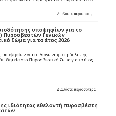
Διαβάστε περισσότερα
ιοδότησης υποψηφίων για το
0) Πυροσβεστών Γενικών
κό Σώμα για το έτος 2026
ης υποψηφίων για το διαγωνισμό πρόσληψης
πί Θητεία στο Πυροσβεστικό Σώμα για το έτος
Διαβάστε περισσότερα
ης ιδιότητας εθελοντή πυροσβέστη
εστών