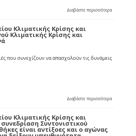
Διαβάστε περισσότερα
ίου Κλιματικής Κρίσης και
ού Κλιματικής Κρίσης και
νά
ιές που συνεχίζουν να απασχολούν τις δυνάμεις
Διαβάστε περισσότερα
ίου Κλιματικής Κρίσης και
η συνεδρίαση Συντονιστικού
ήκες είναι αντίξοες και ο αγώνας
 να δείξουν υπευθυνότητα