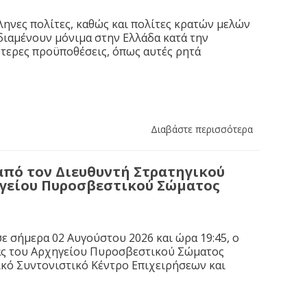
ηνες πολίτες, καθώς και πολίτες κρατών μελών
διαμένουν μόνιμα στην Ελλάδα κατά την
κότερες προϋποθέσεις, όπως αυτές ρητά
Διαβάστε περισσότερα
από τον Διευθυντή Στρατηγικού
ηγείου Πυροσβεστικού Σώματος
ε σήμερα 02 Αυγούστου 2026 και ώρα 19:45, ο
ας του Αρχηγείου Πυροσβεστικού Σώματος
κό Συντονιστικό Κέντρο Επιχειρήσεων και