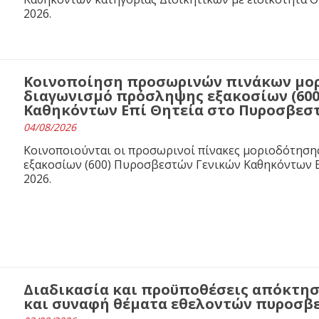
2026.
Κοινοποίηση προσωρινών πινάκων μορ
διαγωνισμό πρόσληψης εξακοσίων (60
Καθηκόντων Επί Θητεία στο Πυροσβεστι
04/08/2026
Κοινοποιούνται οι προσωρινοί πίνακες μοριοδότησ
εξακοσίων (600) Πυροσβεστών Γενικών Καθηκόντων Ε
2026.
Διαδικασία και προϋποθέσεις απόκτησ
και συναφή θέματα εθελοντών πυροσβ