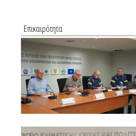
Επικαιρότητα