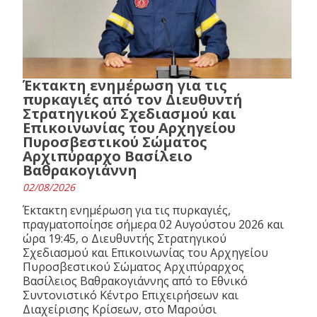
Έκτακτη ενημέρωση για τις
πυρκαγιές από τον Διευθυντή
Στρατηγικού Σχεδιασμού και
Επικοινωνίας του Αρχηγείου
Πυροσβεστικού Σώματος
Αρχιπύραρχο Βασίλειο
Βαθρακογιάννη
02/08/2026
Έκτακτη ενημέρωση για τις πυρκαγιές,
πραγματοποίησε σήμερα 02 Αυγούστου 2026 και
ώρα 19:45, ο Διευθυντής Στρατηγικού
Σχεδιασμού και Επικοινωνίας του Αρχηγείου
Πυροσβεστικού Σώματος Αρχιπύραρχος
Βασίλειος Βαθρακογιάννης από το Εθνικό
Συντονιστικό Κέντρο Επιχειρήσεων και
Διαχείρισης Κρίσεων, στο Μαρούσι