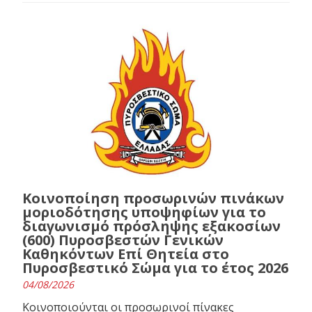
Κοινοποίηση προσωρινών πινάκων
μοριοδότησης υποψηφίων για το
διαγωνισμό πρόσληψης εξακοσίων
(600) Πυροσβεστών Γενικών
Καθηκόντων Επί Θητεία στο
Πυροσβεστικό Σώμα για το έτος 2026
04/08/2026
Κοινοποιούνται οι προσωρινοί πίνακες