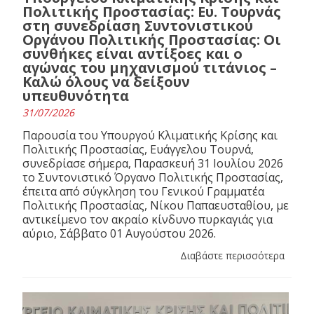
Πολιτικής Προστασίας: Ευ. Τουρνάς
στη συνεδρίαση Συντονιστικού
Οργάνου Πολιτικής Προστασίας: Οι
συνθήκες είναι αντίξοες και ο
αγώνας του μηχανισμού τιτάνιος –
Καλώ όλους να δείξουν
υπευθυνότητα
31/07/2026
Παρουσία του Υπουργού Κλιματικής Κρίσης και
Πολιτικής Προστασίας, Ευάγγελου Τουρνά,
συνεδρίασε σήμερα, Παρασκευή 31 Ιουλίου 2026
το Συντονιστικό Όργανο Πολιτικής Προστασίας,
έπειτα από σύγκληση του Γενικού Γραμματέα
Πολιτικής Προστασίας, Νίκου Παπαευσταθίου, με
αντικείμενο τον ακραίο κίνδυνο πυρκαγιάς για
αύριο, Σάββατο 01 Αυγούστου 2026.
Διαβάστε περισσότερα