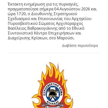
Έκτακτη ενημέρωση για τις πυρκαγιές,
πραγματοποίησε σήμερα 04 Αυγούστου 2026 και
ώρα 17:20, ο Διευθυντής Στρατηγικού
Σχεδιασμού και Επικοινωνίας του Αρχηγείου
Πυροσβεστικού Σώματος Αρχιπύραρχος
Βασίλειος Βαθρακογιάννης από το Εθνικό
Συντονιστικό Κέντρο Επιχειρήσεων και
Διαχείρισης Κρίσεων, στο Μαρούσι.
Διαβάστε περισσότερα