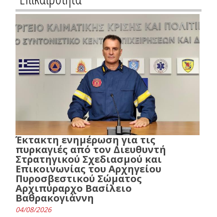
Έκτακτη ενημέρωση για τις
πυρκαγιές από τον Διευθυντή
Στρατηγικού Σχεδιασμού και
Επικοινωνίας του Αρχηγείου
Πυροσβεστικού Σώματος
Αρχιπύραρχο Βασίλειο
Βαθρακογιάννη
04/08/2026