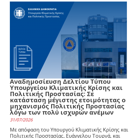
Αναδημοσίευση Δελτίου Τύπου
Υπουργείου Κλιματικής Κρίσης και
Πολιτικής Προστασίας: Σε
κατάσταση μέγιστης ετοιμότητας ο
μηχανισμός Πολιτικής Προστασίας
λόγω των πολύ ισχυρών ανέμων
31/07/2026
Με απόφαση του Υπουργού Κλιματικής Κρίσης και
Πολιτικής Προστασίας, Ευάγγελου Τουρνά, και