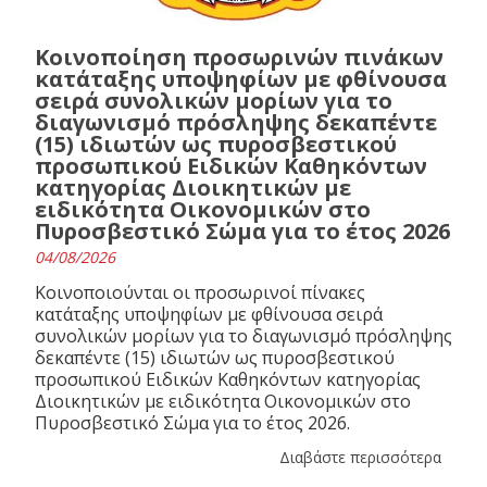
Κοινοποίηση προσωρινών πινάκων
κατάταξης υποψηφίων με φθίνουσα
σειρά συνολικών μορίων για το
διαγωνισμό πρόσληψης δεκαπέντε
(15) ιδιωτών ως πυροσβεστικού
προσωπικού Ειδικών Καθηκόντων
κατηγορίας Διοικητικών με
ειδικότητα Οικονομικών στο
Πυροσβεστικό Σώμα για το έτος 2026
04/08/2026
Κοινοποιούνται οι προσωρινοί πίνακες
κατάταξης υποψηφίων με φθίνουσα σειρά
συνολικών μορίων για το διαγωνισμό πρόσληψης
δεκαπέντε (15) ιδιωτών ως πυροσβεστικού
προσωπικού Ειδικών Καθηκόντων κατηγορίας
Διοικητικών με ειδικότητα Οικονομικών στο
Πυροσβεστικό Σώμα για το έτος 2026.
Διαβάστε περισσότερα