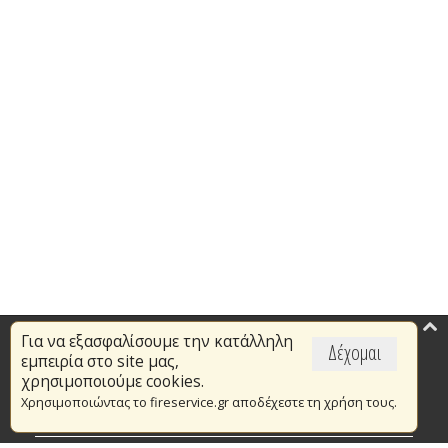
Για να εξασφαλίσουμε την κατάλληλη
Επικαιρότητα
Δέχομαι
εμπειρία στο site μας,
Το Πυροσβεστικό Σώμα
χρησιμοποιούμε cookies.
Χρησιμοποιώντας το fireservice.gr αποδέχεστε τη χρήση τους.
Πυρασφάλεια