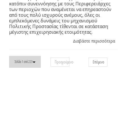
κατόπιν συνεννόησης με τους Περιφερειάρχες
των περιοχών που αναμένεται να επηρεαστούν
από τους πολύ ισχυρούς ανέμους, όλες οι
εμπλεκόμενες δυνάμεις του μηχανισμού
Πολιτικής Προστασίας τίθενται σε κατάσταση
μέγιστης επιχειρησιακής ετοιμότητας.
Διαβάστε περισσότερα
Προηγούμενο
Επόμενο
Σελίδα 1 από 223