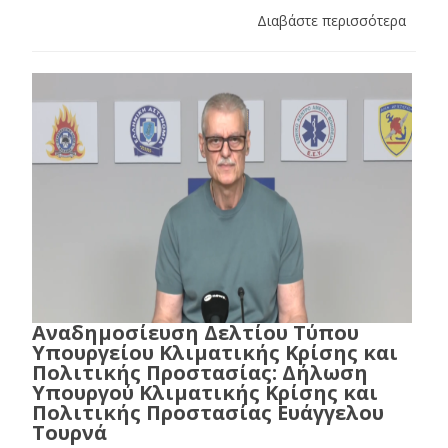
Διαβάστε περισσότερα
Αναδημοσίευση Δελτίου Τύπου
Υπουργείου Κλιματικής Κρίσης και
Πολιτικής Προστασίας: Δήλωση
Υπουργού Κλιματικής Κρίσης και
Πολιτικής Προστασίας Ευάγγελου
Τουρνά