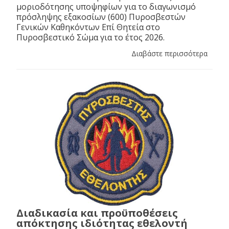
μοριοδότησης υποψηφίων για το διαγωνισμό
πρόσληψης εξακοσίων (600) Πυροσβεστών
Γενικών Καθηκόντων Επί Θητεία στο
Πυροσβεστικό Σώμα για το έτος 2026.
Διαβάστε περισσότερα
Διαδικασία και προϋποθέσεις
απόκτησης ιδιότητας εθελοντή