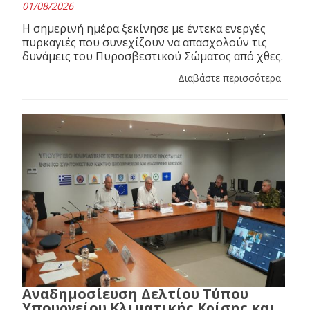
01/08/2026
Η σημερινή ημέρα ξεκίνησε με έντεκα ενεργές
πυρκαγιές που συνεχίζουν να απασχολούν τις
δυνάμεις του Πυροσβεστικού Σώματος από χθες.
Διαβάστε περισσότερα
Αναδημοσίευση Δελτίου Τύπου
Υπουργείου Κλιματικής Κρίσης και