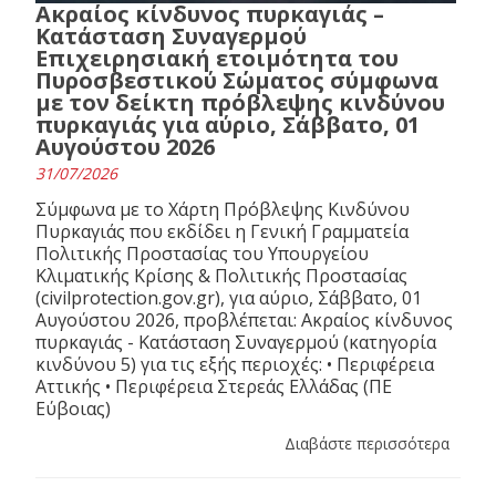
Ακραίος κίνδυνος πυρκαγιάς –
Κατάσταση Συναγερμού
Επιχειρησιακή ετοιμότητα του
Πυροσβεστικού Σώματος σύμφωνα
με τον δείκτη πρόβλεψης κινδύνου
πυρκαγιάς για αύριο, Σάββατο, 01
Αυγούστου 2026
31/07/2026
Σύμφωνα με το Χάρτη Πρόβλεψης Κινδύνου
Πυρκαγιάς που εκδίδει η Γενική Γραμματεία
Πολιτικής Προστασίας του Υπουργείου
Κλιματικής Κρίσης & Πολιτικής Προστασίας
(civilprotection.gov.gr), για αύριο, Σάββατο, 01
Αυγούστου 2026, προβλέπεται: Ακραίος κίνδυνος
πυρκαγιάς - Κατάσταση Συναγερμού (κατηγορία
κινδύνου 5) για τις εξής περιοχές: • Περιφέρεια
Αττικής • Περιφέρεια Στερεάς Ελλάδας (ΠΕ
Εύβοιας)
Διαβάστε περισσότερα