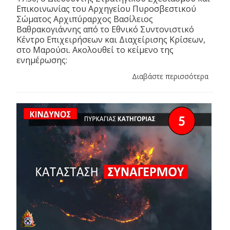
Επικοινωνίας του Αρχηγείου Πυροσβεστικού
Σώματος Αρχιπύραρχος Βασίλειος
Βαθρακογιάννης από το Εθνικό Συντονιστικό
Κέντρο Επιχειρήσεων και Διαχείρισης Κρίσεων,
στο Μαρούσι. Ακολουθεί το κείμενο της
ενημέρωσης:
Διαβάστε περισσότερα