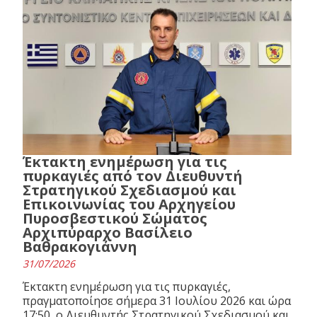
Έκτακτη ενημέρωση για τις
πυρκαγιές από τον Διευθυντή
Στρατηγικού Σχεδιασμού και
Επικοινωνίας του Αρχηγείου
Πυροσβεστικού Σώματος
Αρχιπύραρχο Βασίλειο
Βαθρακογιάννη
31/07/2026
Έκτακτη ενημέρωση για τις πυρκαγιές,
πραγματοποίησε σήμερα 31 Ιουλίου 2026 και ώρα
17:50, ο Διευθυντής Στρατηγικού Σχεδιασμού και