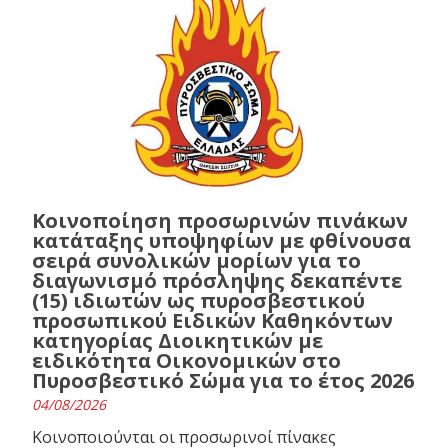
Κοινοποίηση προσωρινών πινάκων
κατάταξης υποψηφίων με φθίνουσα
σειρά συνολικών μορίων για το
διαγωνισμό πρόσληψης δεκαπέντε
(15) ιδιωτών ως πυροσβεστικού
προσωπικού Ειδικών Καθηκόντων
κατηγορίας Διοικητικών με
ειδικότητα Οικονομικών στο
Πυροσβεστικό Σώμα για το έτος 2026
04/08/2026
Κοινοποιούνται οι προσωρινοί πίνακες