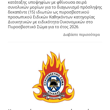
κατάταξης υποψηφίων με φθίνουσα σειρά
συνολικών μορίων για το διαγωνισμό πρόσληψης
δεκαπέντε (15) ιδιωτών ως πυροσβεστικού
προσωπικού Ειδικών Καθηκόντων κατηγορίας
Διοικητικών με ειδικότητα Οικονομικών στο
Πυροσβεστικό Σώμα για το έτος 2026.
Διαβάστε περισσότερα