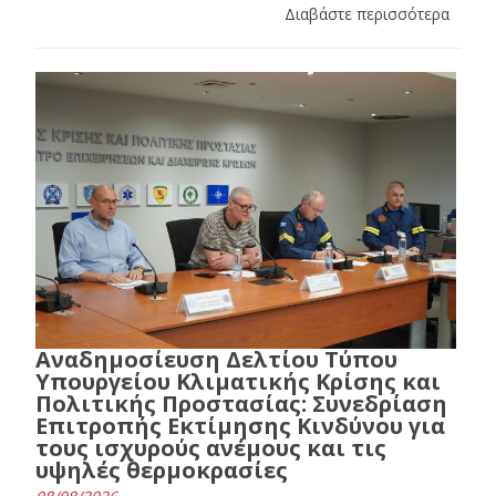
Διαβάστε περισσότερα
Αναδημοσίευση Δελτίου Τύπου
Υπουργείου Κλιματικής Κρίσης και
Πολιτικής Προστασίας: Συνεδρίαση
Επιτροπής Εκτίμησης Κινδύνου για
τους ισχυρούς ανέμους και τις
υψηλές θερμοκρασίες