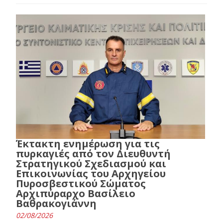
Έκτακτη ενημέρωση για τις
πυρκαγιές από τον Διευθυντή
Στρατηγικού Σχεδιασμού και
Επικοινωνίας του Αρχηγείου
Πυροσβεστικού Σώματος
Αρχιπύραρχο Βασίλειο
Βαθρακογιάννη
02/08/2026