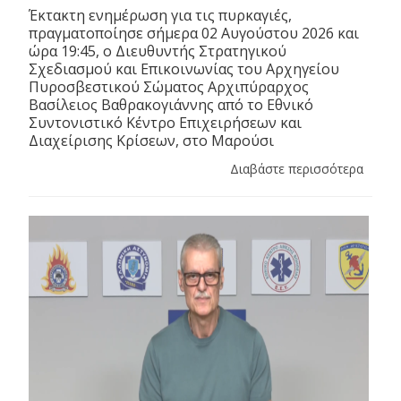
Έκτακτη ενημέρωση για τις πυρκαγιές,
πραγματοποίησε σήμερα 02 Αυγούστου 2026 και
ώρα 19:45, ο Διευθυντής Στρατηγικού
Σχεδιασμού και Επικοινωνίας του Αρχηγείου
Πυροσβεστικού Σώματος Αρχιπύραρχος
Βασίλειος Βαθρακογιάννης από το Εθνικό
Συντονιστικό Κέντρο Επιχειρήσεων και
Διαχείρισης Κρίσεων, στο Μαρούσι
Διαβάστε περισσότερα