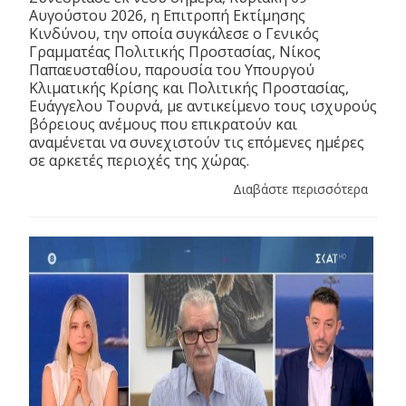
Αυγούστου 2026, η Επιτροπή Εκτίμησης
Κινδύνου, την οποία συγκάλεσε ο Γενικός
Γραμματέας Πολιτικής Προστασίας, Νίκος
Παπαευσταθίου, παρουσία του Υπουργού
Κλιματικής Κρίσης και Πολιτικής Προστασίας,
Ευάγγελου Τουρνά, με αντικείμενο τους ισχυρούς
βόρειους ανέμους που επικρατούν και
αναμένεται να συνεχιστούν τις επόμενες ημέρες
σε αρκετές περιοχές της χώρας.
Διαβάστε περισσότερα