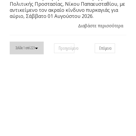
Πολιτικής Προστασίας, Νίκου Παπαευσταθίου, με
αντικείμενο τον ακραίο κίνδυνο πυρκαγιάς για
αύριο, Σάββατο 01 Αυγούστου 2026.
Διαβάστε περισσότερα
Προηγούμενο
Επόμενο
Σελίδα 1 από 223