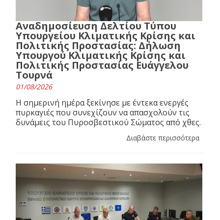
Αναδημοσίευση Δελτίου Τύπου
Υπουργείου Κλιματικής Κρίσης και
Πολιτικής Προστασίας: Δήλωση
Υπουργού Κλιματικής Κρίσης και
Πολιτικής Προστασίας Ευάγγελου
Τουρνά
01/08/2026
Η σημερινή ημέρα ξεκίνησε με έντεκα ενεργές
πυρκαγιές που συνεχίζουν να απασχολούν τις
δυνάμεις του Πυροσβεστικού Σώματος από χθες.
Διαβάστε περισσότερα