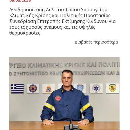
08/08/2026
Αναδημοσίευση Δελτίου Τύπου Υπουργείου
Κλιματικής Κρίσης και Πολιτικής Προστασίας:
Συνεδρίαση Επιτροπής Εκτίμησης Κινδύνου για
τους ισχυρούς ανέμους και τις υψηλές
θερμοκρασίες
Διαβάστε περισσότερα