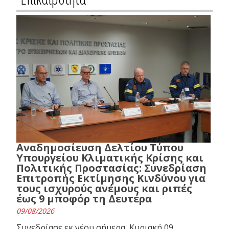
Αναδημοσίευση Δελτίου Τύπου
Υπουργείου Κλιματικής Κρίσης και
Πολιτικής Προστασίας: Συνεδρίαση
Επιτροπής Εκτίμησης Κινδύνου για
τους ισχυρούς ανέμους και ριπές
έως 9 μποφόρ τη Δευτέρα
09/08/2026
Συνεδρίασε εκ νέου σήμερα, Κυριακή 09