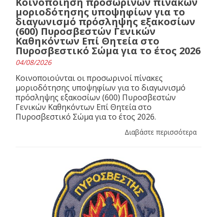
Κοινοποίηση προσωρινών πινάκων
μοριοδότησης υποψηφίων για το
διαγωνισμό πρόσληψης εξακοσίων
(600) Πυροσβεστών Γενικών
Καθηκόντων Επί Θητεία στο
Πυροσβεστικό Σώμα για το έτος 2026
04/08/2026
Κοινοποιούνται οι προσωρινοί πίνακες
μοριοδότησης υποψηφίων για το διαγωνισμό
πρόσληψης εξακοσίων (600) Πυροσβεστών
Γενικών Καθηκόντων Επί Θητεία στο
Πυροσβεστικό Σώμα για το έτος 2026.
Διαβάστε περισσότερα