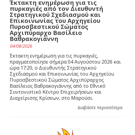
Έκτακτη ενημέρωση για τις
πυρκαγιές από τον Διευθυντή
Στρατηγικού Σχεδιασμού και
Επικοινωνίας του Αρχηγείου
Πυροσβεστικού Σώματος
Αρχιπύραρχο Βασίλειο
Βαθρακογιάννη
04/08/2026
Έκτακτη ενημέρωση για τις πυρκαγιές,
πραγματοποίησε σήμερα 04 Αυγούστου 2026 και
ώρα 17:20, ο Διευθυντής Στρατηγικού
Σχεδιασμού και Επικοινωνίας του Αρχηγείου
Πυροσβεστικού Σώματος Αρχιπύραρχος
Βασίλειος Βαθρακογιάννης από το Εθνικό
Συντονιστικό Κέντρο Επιχειρήσεων και
Διαχείρισης Κρίσεων, στο Μαρούσι.
Διαβάστε περισσότερα