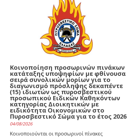
Κοινοποίηση προσωρινών πινάκων
κατάταξης υποψηφίων με φθίνουσα
σειρά συνολικών μορίων για το
διαγωνισμό πρόσληψης δεκαπέντε
(15) ιδιωτών ως πυροσβεστικού
προσωπικού Ειδικών Καθηκόντων
κατηγορίας Διοικητικών με
ειδικότητα Οικονομικών στο
Πυροσβεστικό Σώμα για το έτος 2026
04/08/2026
Κοινοποιούνται οι προσωρινοί πίνακες