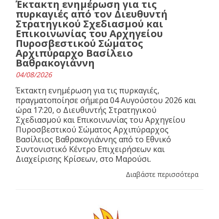
Έκτακτη ενημέρωση για τις
πυρκαγιές από τον Διευθυντή
Στρατηγικού Σχεδιασμού και
Επικοινωνίας του Αρχηγείου
Πυροσβεστικού Σώματος
Αρχιπύραρχο Βασίλειο
Βαθρακογιάννη
04/08/2026
Έκτακτη ενημέρωση για τις πυρκαγιές,
πραγματοποίησε σήμερα 04 Αυγούστου 2026 και
ώρα 17:20, ο Διευθυντής Στρατηγικού
Σχεδιασμού και Επικοινωνίας του Αρχηγείου
Πυροσβεστικού Σώματος Αρχιπύραρχος
Βασίλειος Βαθρακογιάννης από το Εθνικό
Συντονιστικό Κέντρο Επιχειρήσεων και
Διαχείρισης Κρίσεων, στο Μαρούσι.
Διαβάστε περισσότερα