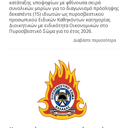
κατάταξης υποψηφίων με φθίνουσα σειρά
συνολικών μορίων για το διαγωνισμό πρόσληψης
δεκαπέντε (15) ιδιωτών ως πυροσβεστικού
προσωπικού Ειδικών Καθηκόντων κατηγορίας
Διοικητικών με ειδικότητα Οικονομικών στο
Πυροσβεστικό Σώμα για το έτος 2026.
Διαβάστε περισσότερα