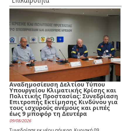
Αναδημοσίευση Δελτίου Τύπου
Υπουργείου Κλιματικής Κρίσης και
Πολιτικής Προστασίας: Συνεδρίαση
Επιτροπής Εκτίμησης Κινδύνου για
τους ισχυρούς ανέμους και ριπές
έως 9 μποφόρ τη Δευτέρα
09/08/2026
Συνεδρίασε εκ νέου σήμερα, Κυριακή 09