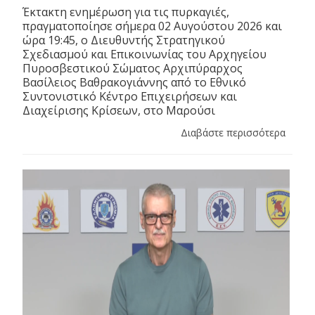
Έκτακτη ενημέρωση για τις πυρκαγιές,
πραγματοποίησε σήμερα 02 Αυγούστου 2026 και
ώρα 19:45, ο Διευθυντής Στρατηγικού
Σχεδιασμού και Επικοινωνίας του Αρχηγείου
Πυροσβεστικού Σώματος Αρχιπύραρχος
Βασίλειος Βαθρακογιάννης από το Εθνικό
Συντονιστικό Κέντρο Επιχειρήσεων και
Διαχείρισης Κρίσεων, στο Μαρούσι
Διαβάστε περισσότερα