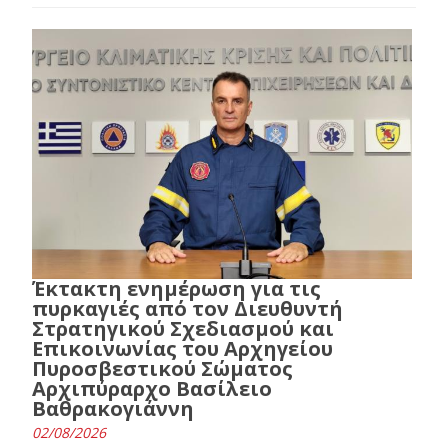
Έκτακτη ενημέρωση για τις
πυρκαγιές από τον Διευθυντή
Στρατηγικού Σχεδιασμού και
Επικοινωνίας του Αρχηγείου
Πυροσβεστικού Σώματος
Αρχιπύραρχο Βασίλειο
Βαθρακογιάννη
02/08/2026