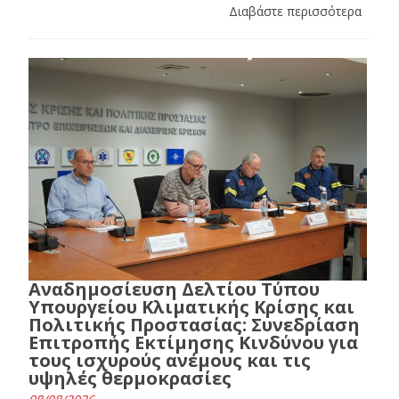
Διαβάστε περισσότερα
Αναδημοσίευση Δελτίου Τύπου
Υπουργείου Κλιματικής Κρίσης και
Πολιτικής Προστασίας: Συνεδρίαση
Επιτροπής Εκτίμησης Κινδύνου για
τους ισχυρούς ανέμους και τις
υψηλές θερμοκρασίες