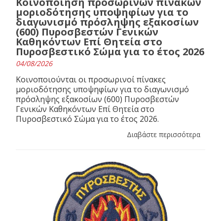
Κοινοποίηση προσωρινών πινάκων
μοριοδότησης υποψηφίων για το
διαγωνισμό πρόσληψης εξακοσίων
(600) Πυροσβεστών Γενικών
Καθηκόντων Επί Θητεία στο
Πυροσβεστικό Σώμα για το έτος 2026
04/08/2026
Κοινοποιούνται οι προσωρινοί πίνακες
μοριοδότησης υποψηφίων για το διαγωνισμό
πρόσληψης εξακοσίων (600) Πυροσβεστών
Γενικών Καθηκόντων Επί Θητεία στο
Πυροσβεστικό Σώμα για το έτος 2026.
Διαβάστε περισσότερα