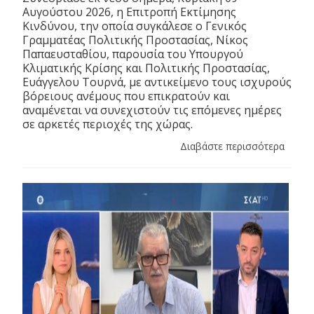
Αυγούστου 2026, η Επιτροπή Εκτίμησης
Κινδύνου, την οποία συγκάλεσε ο Γενικός
Γραμματέας Πολιτικής Προστασίας, Νίκος
Παπαευσταθίου, παρουσία του Υπουργού
Κλιματικής Κρίσης και Πολιτικής Προστασίας,
Ευάγγελου Τουρνά, με αντικείμενο τους ισχυρούς
βόρειους ανέμους που επικρατούν και
αναμένεται να συνεχιστούν τις επόμενες ημέρες
σε αρκετές περιοχές της χώρας.
Διαβάστε περισσότερα