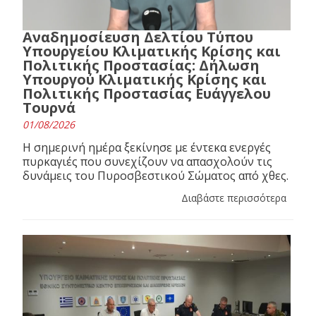
Αναδημοσίευση Δελτίου Τύπου
Υπουργείου Κλιματικής Κρίσης και
Πολιτικής Προστασίας: Δήλωση
Υπουργού Κλιματικής Κρίσης και
Πολιτικής Προστασίας Ευάγγελου
Τουρνά
01/08/2026
Η σημερινή ημέρα ξεκίνησε με έντεκα ενεργές
πυρκαγιές που συνεχίζουν να απασχολούν τις
δυνάμεις του Πυροσβεστικού Σώματος από χθες.
Διαβάστε περισσότερα