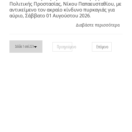
Πολιτικής Προστασίας, Νίκου Παπαευσταθίου, με
αντικείμενο τον ακραίο κίνδυνο πυρκαγιάς για
αύριο, Σάββατο 01 Αυγούστου 2026.
Διαβάστε περισσότερα
Προηγούμενο
Επόμενο
Σελίδα 1 από 223