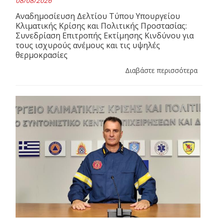
08/08/2026
Αναδημοσίευση Δελτίου Τύπου Υπουργείου
Κλιματικής Κρίσης και Πολιτικής Προστασίας:
Συνεδρίαση Επιτροπής Εκτίμησης Κινδύνου για
τους ισχυρούς ανέμους και τις υψηλές
θερμοκρασίες
Διαβάστε περισσότερα