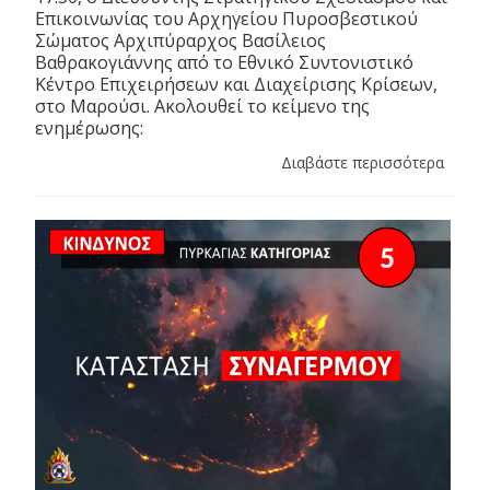
Επικοινωνίας του Αρχηγείου Πυροσβεστικού
Σώματος Αρχιπύραρχος Βασίλειος
Βαθρακογιάννης από το Εθνικό Συντονιστικό
Κέντρο Επιχειρήσεων και Διαχείρισης Κρίσεων,
στο Μαρούσι. Ακολουθεί το κείμενο της
ενημέρωσης:
Διαβάστε περισσότερα