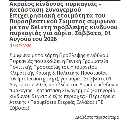
Ακραίος κίνδυνος πυρκαγιάς –
Κατάσταση Συναγερμού
Επιχειρησιακή ετοιμότητα του
Πυροσβεστικού Σώματος σύμφωνα
με τον δείκτη πρόβλεψης κινδύνου
πυρκαγιάς για αύριο, Σάββατο, 01
Αυγούστου 2026
31/07/2026
Σύμφωνα με το Χάρτη Πρόβλεψης Κινδύνου
Πυρκαγιάς που εκδίδει η Γενική Γραμματεία
Πολιτικής Προστασίας του Υπουργείου
Κλιματικής Κρίσης & Πολιτικής Προστασίας
(civilprotection.gov.gr), για αύριο, Σάββατο, 01
Αυγούστου 2026, προβλέπεται: Ακραίος κίνδυνος
πυρκαγιάς - Κατάσταση Συναγερμού (κατηγορία
κινδύνου 5) για τις εξής περιοχές: • Περιφέρεια
Αττικής • Περιφέρεια Στερεάς Ελλάδας (ΠΕ
Εύβοιας)
Διαβάστε περισσότερα