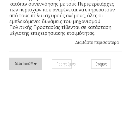
κατόπιν συνεννόησης με τους Περιφερειάρχες
των περιοχών που αναμένεται να επηρεαστούν
από τους πολύ ισχυρούς ανέμους, όλες οι
εμπλεκόμενες δυνάμεις του μηχανισμού
Πολιτικής Προστασίας τίθενται σε κατάσταση
μέγιστης επιχειρησιακής ετοιμότητας.
Διαβάστε περισσότερα
Προηγούμενο
Επόμενο
Σελίδα 1 από 223