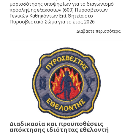
μοριοδότησης υποψηφίων για το διαγωνισμό
πρόσληψης εξακοσίων (600) Πυροσβεστών
Γενικών Καθηκόντων Επί Θητεία στο
Πυροσβεστικό Σώμα για το έτος 2026.
Διαβάστε περισσότερα
Διαδικασία και προϋποθέσεις
απόκτησης ιδιότητας εθελοντή