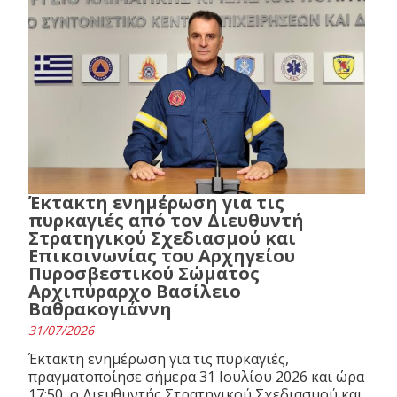
Έκτακτη ενημέρωση για τις
πυρκαγιές από τον Διευθυντή
Στρατηγικού Σχεδιασμού και
Επικοινωνίας του Αρχηγείου
Πυροσβεστικού Σώματος
Αρχιπύραρχο Βασίλειο
Βαθρακογιάννη
31/07/2026
Έκτακτη ενημέρωση για τις πυρκαγιές,
πραγματοποίησε σήμερα 31 Ιουλίου 2026 και ώρα
17:50, ο Διευθυντής Στρατηγικού Σχεδιασμού και