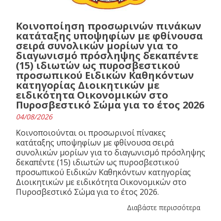
Κοινοποίηση προσωρινών πινάκων
κατάταξης υποψηφίων με φθίνουσα
σειρά συνολικών μορίων για το
διαγωνισμό πρόσληψης δεκαπέντε
(15) ιδιωτών ως πυροσβεστικού
προσωπικού Ειδικών Καθηκόντων
κατηγορίας Διοικητικών με
ειδικότητα Οικονομικών στο
Πυροσβεστικό Σώμα για το έτος 2026
04/08/2026
Κοινοποιούνται οι προσωρινοί πίνακες
κατάταξης υποψηφίων με φθίνουσα σειρά
συνολικών μορίων για το διαγωνισμό πρόσληψης
δεκαπέντε (15) ιδιωτών ως πυροσβεστικού
προσωπικού Ειδικών Καθηκόντων κατηγορίας
Διοικητικών με ειδικότητα Οικονομικών στο
Πυροσβεστικό Σώμα για το έτος 2026.
Διαβάστε περισσότερα