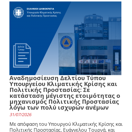
Αναδημοσίευση Δελτίου Τύπου
Υπουργείου Κλιματικής Κρίσης και
Πολιτικής Προστασίας: Σε
κατάσταση μέγιστης ετοιμότητας ο
μηχανισμός Πολιτικής Προστασίας
λόγω των πολύ ισχυρών ανέμων
31/07/2026
Με απόφαση του Υπουργού Κλιματικής Κρίσης και
Πολιτικής Προστασίας, Ευάγγελου Τουρνά, και