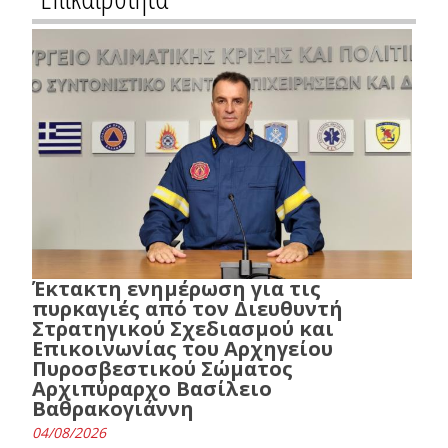
Έκτακτη ενημέρωση για τις
πυρκαγιές από τον Διευθυντή
Στρατηγικού Σχεδιασμού και
Επικοινωνίας του Αρχηγείου
Πυροσβεστικού Σώματος
Αρχιπύραρχο Βασίλειο
Βαθρακογιάννη
04/08/2026