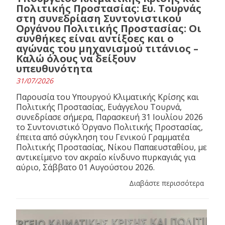
Πολιτικής Προστασίας: Ευ. Τουρνάς
στη συνεδρίαση Συντονιστικού
Οργάνου Πολιτικής Προστασίας: Οι
συνθήκες είναι αντίξοες και ο
αγώνας του μηχανισμού τιτάνιος –
Καλώ όλους να δείξουν
υπευθυνότητα
31/07/2026
Παρουσία του Υπουργού Κλιματικής Κρίσης και
Πολιτικής Προστασίας, Ευάγγελου Τουρνά,
συνεδρίασε σήμερα, Παρασκευή 31 Ιουλίου 2026
το Συντονιστικό Όργανο Πολιτικής Προστασίας,
έπειτα από σύγκληση του Γενικού Γραμματέα
Πολιτικής Προστασίας, Νίκου Παπαευσταθίου, με
αντικείμενο τον ακραίο κίνδυνο πυρκαγιάς για
αύριο, Σάββατο 01 Αυγούστου 2026.
Διαβάστε περισσότερα