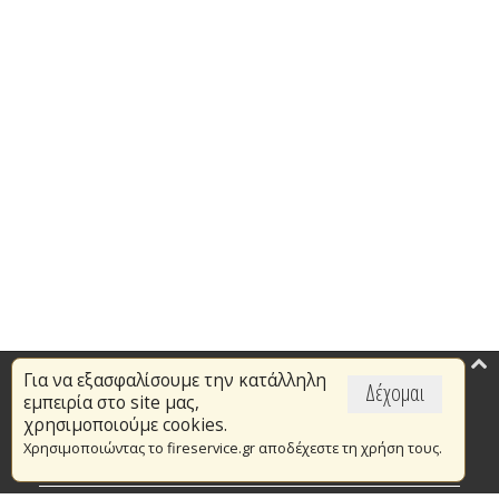
Για να εξασφαλίσουμε την κατάλληλη
Επικαιρότητα
Δέχομαι
εμπειρία στο site μας,
Το Πυροσβεστικό Σώμα
χρησιμοποιούμε cookies.
Χρησιμοποιώντας το fireservice.gr αποδέχεστε τη χρήση τους.
Πυρασφάλεια