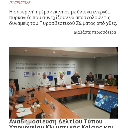
01/08/2026
Η σημερινή ημέρα ξεκίνησε με έντεκα ενεργές
πυρκαγιές που συνεχίζουν να απασχολούν τις
δυνάμεις του Πυροσβεστικού Σώματος από χθες.
Διαβάστε περισσότερα
Αναδημοσίευση Δελτίου Τύπου
Υπουργείου Κλιματικής Κρίσης και