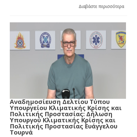
Διαβάστε περισσότερα
Αναδημοσίευση Δελτίου Τύπου
Υπουργείου Κλιματικής Κρίσης και
Πολιτικής Προστασίας: Δήλωση
Υπουργού Κλιματικής Κρίσης και
Πολιτικής Προστασίας Ευάγγελου
Τουρνά