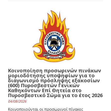
Κοινοποίηση προσωρινών πινάκων
μοριοδότησης υποψηφίων για το
διαγωνισμό πρόσληψης εξακοσίων
(600) Πυροσβεστών Γενικών
Καθηκόντων Επί Θητεία στο
Πυροσβεστικό Σώμα για το έτος 2026
04/08/2026
Κοινοποιούνται οι προσωρινοί πίνακες