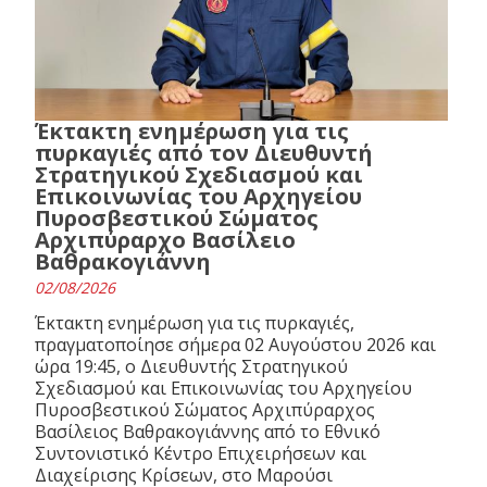
Έκτακτη ενημέρωση για τις
πυρκαγιές από τον Διευθυντή
Στρατηγικού Σχεδιασμού και
Επικοινωνίας του Αρχηγείου
Πυροσβεστικού Σώματος
Αρχιπύραρχο Βασίλειο
Βαθρακογιάννη
02/08/2026
Έκτακτη ενημέρωση για τις πυρκαγιές,
πραγματοποίησε σήμερα 02 Αυγούστου 2026 και
ώρα 19:45, ο Διευθυντής Στρατηγικού
Σχεδιασμού και Επικοινωνίας του Αρχηγείου
Πυροσβεστικού Σώματος Αρχιπύραρχος
Βασίλειος Βαθρακογιάννης από το Εθνικό
Συντονιστικό Κέντρο Επιχειρήσεων και
Διαχείρισης Κρίσεων, στο Μαρούσι