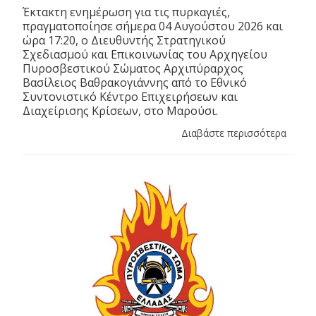
Έκτακτη ενημέρωση για τις πυρκαγιές,
πραγματοποίησε σήμερα 04 Αυγούστου 2026 και
ώρα 17:20, ο Διευθυντής Στρατηγικού
Σχεδιασμού και Επικοινωνίας του Αρχηγείου
Πυροσβεστικού Σώματος Αρχιπύραρχος
Βασίλειος Βαθρακογιάννης από το Εθνικό
Συντονιστικό Κέντρο Επιχειρήσεων και
Διαχείρισης Κρίσεων, στο Μαρούσι.
Διαβάστε περισσότερα