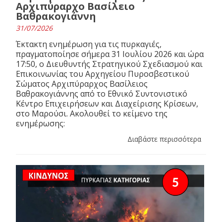
Αρχιπύραρχο Βασίλειο
Βαθρακογιάννη
31/07/2026
Έκτακτη ενημέρωση για τις πυρκαγιές,
πραγματοποίησε σήμερα 31 Ιουλίου 2026 και ώρα
17:50, ο Διευθυντής Στρατηγικού Σχεδιασμού και
Επικοινωνίας του Αρχηγείου Πυροσβεστικού
Σώματος Αρχιπύραρχος Βασίλειος
Βαθρακογιάννης από το Εθνικό Συντονιστικό
Κέντρο Επιχειρήσεων και Διαχείρισης Κρίσεων,
στο Μαρούσι. Ακολουθεί το κείμενο της
ενημέρωσης:
Διαβάστε περισσότερα