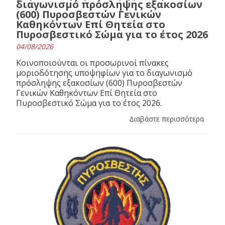
διαγωνισμό πρόσληψης εξακοσίων
(600) Πυροσβεστών Γενικών
Καθηκόντων Επί Θητεία στο
Πυροσβεστικό Σώμα για το έτος 2026
04/08/2026
Κοινοποιούνται οι προσωρινοί πίνακες
μοριοδότησης υποψηφίων για το διαγωνισμό
πρόσληψης εξακοσίων (600) Πυροσβεστών
Γενικών Καθηκόντων Επί Θητεία στο
Πυροσβεστικό Σώμα για το έτος 2026.
Διαβάστε περισσότερα