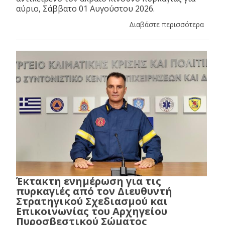
αύριο, Σάββατο 01 Αυγούστου 2026.
Διαβάστε περισσότερα
Έκτακτη ενημέρωση για τις
πυρκαγιές από τον Διευθυντή
Στρατηγικού Σχεδιασμού και
Επικοινωνίας του Αρχηγείου
Πυροσβεστικού Σώματος