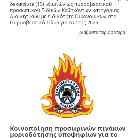
δεκαπέντε (15) ιδιωτών ως πυροσβεστικού
προσωπικού Ειδικών Καθηκόντων κατηγορίας
Διοικητικών με ειδικότητα Οικονομικών στο
Πυροσβεστικό Σώμα για το έτος 2026.
Διαβάστε περισσότερα
Κοινοποίηση προσωρινών πινάκων
μοριοδότησης υποψηφίων για το