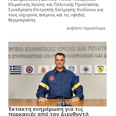
Κλιματικής Κρίσης και Πολιτικής Προστασίας:
Συνεδρίαση Επιτροπής Εκτίμησης Κινδύνου για
τους ισχυρούς ανέμους και τις υψηλές
θερμοκρασίες
Διαβάστε περισσότερα
Έκτακτη ενημέρωση για τις
πυρκαγιές από τον Διευθυντή