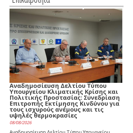
Αναδημοσίευση Δελτίου Τύπου
Υπουργείου Κλιματικής Κρίσης και
Πολιτικής Προστασίας: Συνεδρίαση
Επιτροπής Εκτίμησης Κινδύνου για
τους ισχυρούς ανέμους και τις
υψηλές θερμοκρασίες
08/08/2026
Αναδημοσίευση Δελτίου Τύπου Υπουργείου