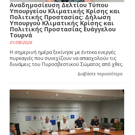
Αναδημοσίευση Δελτίου Τύπου
Υπουργείου Κλιματικής Κρίσης και
Πολιτικής Προστασίας: Δήλωση
Υπουργού Κλιματικής Κρίσης και
Πολιτικής Προστασίας Ευάγγελου
Τουρνά
01/08/2026
Η σημερινή ημέρα ξεκίνησε με έντεκα ενεργές
πυρκαγιές που συνεχίζουν να απασχολούν τις
δυνάμεις του Πυροσβεστικού Σώματος από χθες.
Διαβάστε περισσότερα