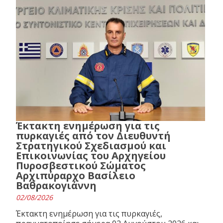
Έκτακτη ενημέρωση για τις
πυρκαγιές από τον Διευθυντή
Στρατηγικού Σχεδιασμού και
Επικοινωνίας του Αρχηγείου
Πυροσβεστικού Σώματος
Αρχιπύραρχο Βασίλειο
Βαθρακογιάννη
02/08/2026
Έκτακτη ενημέρωση για τις πυρκαγιές,