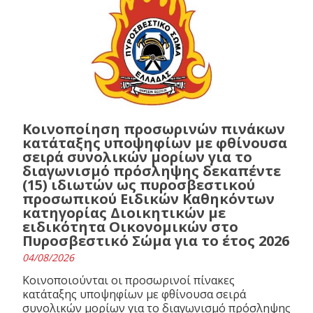
Κοινοποίηση προσωρινών πινάκων
κατάταξης υποψηφίων με φθίνουσα
σειρά συνολικών μορίων για το
διαγωνισμό πρόσληψης δεκαπέντε
(15) ιδιωτών ως πυροσβεστικού
προσωπικού Ειδικών Καθηκόντων
κατηγορίας Διοικητικών με
ειδικότητα Οικονομικών στο
Πυροσβεστικό Σώμα για το έτος 2026
04/08/2026
Κοινοποιούνται οι προσωρινοί πίνακες
κατάταξης υποψηφίων με φθίνουσα σειρά
συνολικών μορίων για το διαγωνισμό πρόσληψης