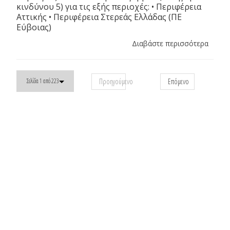
κινδύνου 5) για τις εξής περιοχές: • Περιφέρεια
Αττικής • Περιφέρεια Στερεάς Ελλάδας (ΠΕ
Εύβοιας)
Διαβάστε περισσότερα
Προηγούμενο
Επόμενο
Σελίδα 1 από 223