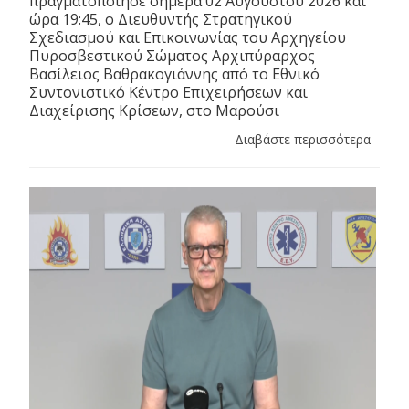
πραγματοποίησε σήμερα 02 Αυγούστου 2026 και
ώρα 19:45, ο Διευθυντής Στρατηγικού
Σχεδιασμού και Επικοινωνίας του Αρχηγείου
Πυροσβεστικού Σώματος Αρχιπύραρχος
Βασίλειος Βαθρακογιάννης από το Εθνικό
Συντονιστικό Κέντρο Επιχειρήσεων και
Διαχείρισης Κρίσεων, στο Μαρούσι
Διαβάστε περισσότερα