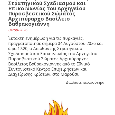
Στρατηγικού Σχεδιασμού και
Επικοινωνίας του Αρχηγείου
Πυροσβεστικού Σώματος
Αρχιπύραρχο Βασίλειο
Βαθρακογιάννη
04/08/2026
Έκτακτη ενημέρωση για τις πυρκαγιές,
πραγματοποίησε σήμερα 04 Αυγούστου 2026 και
ώρα 17:20, ο Διευθυντής Στρατηγικού
Σχεδιασμού και Επικοινωνίας του Αρχηγείου
Πυροσβεστικού Σώματος Αρχιπύραρχος
Βασίλειος Βαθρακογιάννης από το Εθνικό
Συντονιστικό Κέντρο Επιχειρήσεων και
Διαχείρισης Κρίσεων, στο Μαρούσι.
Διαβάστε περισσότερα