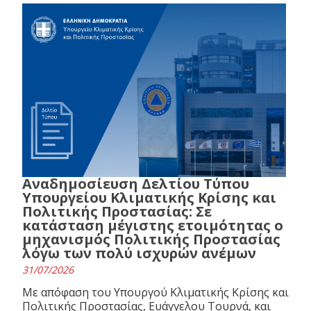
Αναδημοσίευση Δελτίου Τύπου
Υπουργείου Κλιματικής Κρίσης και
Πολιτικής Προστασίας: Σε
κατάσταση μέγιστης ετοιμότητας ο
μηχανισμός Πολιτικής Προστασίας
λόγω των πολύ ισχυρών ανέμων
31/07/2026
Με απόφαση του Υπουργού Κλιματικής Κρίσης και
Πολιτικής Προστασίας, Ευάγγελου Τουρνά, και