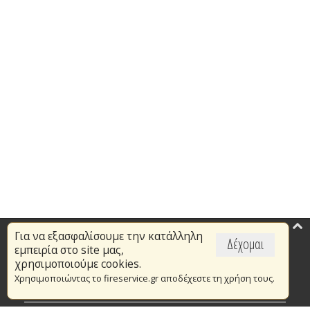
Για να εξασφαλίσουμε την κατάλληλη
Επικαιρότητα
Δέχομαι
εμπειρία στο site μας,
Το Πυροσβεστικό Σώμα
χρησιμοποιούμε cookies.
Χρησιμοποιώντας το fireservice.gr αποδέχεστε τη χρήση τους.
Πυρασφάλεια