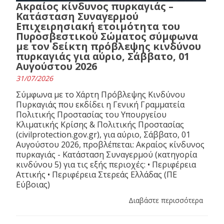
Ακραίος κίνδυνος πυρκαγιάς –
Κατάσταση Συναγερμού
Επιχειρησιακή ετοιμότητα του
Πυροσβεστικού Σώματος σύμφωνα
με τον δείκτη πρόβλεψης κινδύνου
πυρκαγιάς για αύριο, Σάββατο, 01
Αυγούστου 2026
31/07/2026
Σύμφωνα με το Χάρτη Πρόβλεψης Κινδύνου
Πυρκαγιάς που εκδίδει η Γενική Γραμματεία
Πολιτικής Προστασίας του Υπουργείου
Κλιματικής Κρίσης & Πολιτικής Προστασίας
(civilprotection.gov.gr), για αύριο, Σάββατο, 01
Αυγούστου 2026, προβλέπεται: Ακραίος κίνδυνος
πυρκαγιάς - Κατάσταση Συναγερμού (κατηγορία
κινδύνου 5) για τις εξής περιοχές: • Περιφέρεια
Αττικής • Περιφέρεια Στερεάς Ελλάδας (ΠΕ
Εύβοιας)
Διαβάστε περισσότερα