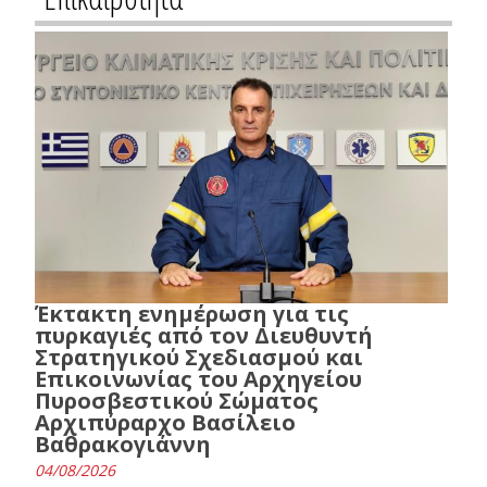
Έκτακτη ενημέρωση για τις
πυρκαγιές από τον Διευθυντή
Στρατηγικού Σχεδιασμού και
Επικοινωνίας του Αρχηγείου
Πυροσβεστικού Σώματος
Αρχιπύραρχο Βασίλειο
Βαθρακογιάννη
04/08/2026