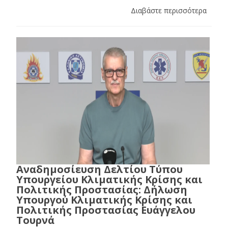
Διαβάστε περισσότερα
Αναδημοσίευση Δελτίου Τύπου
Υπουργείου Κλιματικής Κρίσης και
Πολιτικής Προστασίας: Δήλωση
Υπουργού Κλιματικής Κρίσης και
Πολιτικής Προστασίας Ευάγγελου
Τουρνά