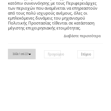
κατόπιν συνεννόησης με τους Περιφερειάρχες
των περιοχών που αναμένεται να επηρεαστούν
από τους πολύ ισχυρούς ανέμους, όλες οι
εμπλεκόμενες δυνάμεις του μηχανισμού
Πολιτικής Προστασίας τίθενται σε κατάσταση
μέγιστης επιχειρησιακής ετοιμότητας.
Διαβάστε περισσότερα
Προηγούμενο
Επόμενο
Σελίδα 1 από 223