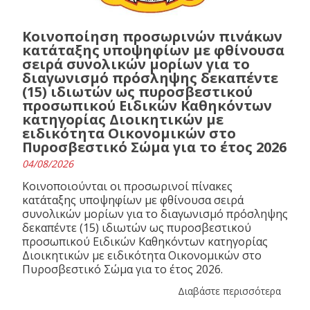
Κοινοποίηση προσωρινών πινάκων
κατάταξης υποψηφίων με φθίνουσα
σειρά συνολικών μορίων για το
διαγωνισμό πρόσληψης δεκαπέντε
(15) ιδιωτών ως πυροσβεστικού
προσωπικού Ειδικών Καθηκόντων
κατηγορίας Διοικητικών με
ειδικότητα Οικονομικών στο
Πυροσβεστικό Σώμα για το έτος 2026
04/08/2026
Κοινοποιούνται οι προσωρινοί πίνακες
κατάταξης υποψηφίων με φθίνουσα σειρά
συνολικών μορίων για το διαγωνισμό πρόσληψης
δεκαπέντε (15) ιδιωτών ως πυροσβεστικού
προσωπικού Ειδικών Καθηκόντων κατηγορίας
Διοικητικών με ειδικότητα Οικονομικών στο
Πυροσβεστικό Σώμα για το έτος 2026.
Διαβάστε περισσότερα