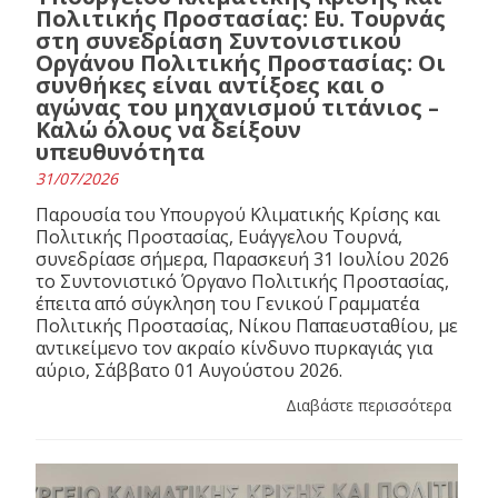
Πολιτικής Προστασίας: Ευ. Τουρνάς
στη συνεδρίαση Συντονιστικού
Οργάνου Πολιτικής Προστασίας: Οι
συνθήκες είναι αντίξοες και ο
αγώνας του μηχανισμού τιτάνιος –
Καλώ όλους να δείξουν
υπευθυνότητα
31/07/2026
Παρουσία του Υπουργού Κλιματικής Κρίσης και
Πολιτικής Προστασίας, Ευάγγελου Τουρνά,
συνεδρίασε σήμερα, Παρασκευή 31 Ιουλίου 2026
το Συντονιστικό Όργανο Πολιτικής Προστασίας,
έπειτα από σύγκληση του Γενικού Γραμματέα
Πολιτικής Προστασίας, Νίκου Παπαευσταθίου, με
αντικείμενο τον ακραίο κίνδυνο πυρκαγιάς για
αύριο, Σάββατο 01 Αυγούστου 2026.
Διαβάστε περισσότερα