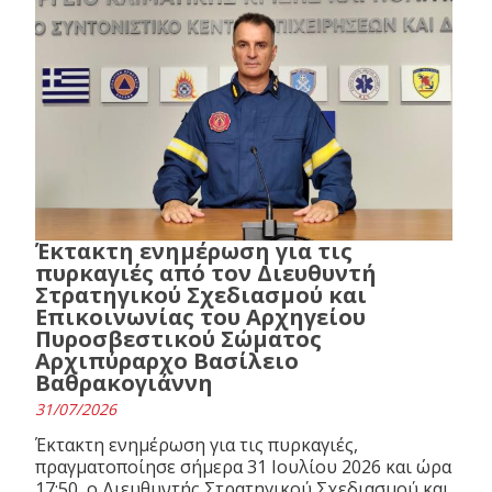
Έκτακτη ενημέρωση για τις
πυρκαγιές από τον Διευθυντή
Στρατηγικού Σχεδιασμού και
Επικοινωνίας του Αρχηγείου
Πυροσβεστικού Σώματος
Αρχιπύραρχο Βασίλειο
Βαθρακογιάννη
31/07/2026
Έκτακτη ενημέρωση για τις πυρκαγιές,
πραγματοποίησε σήμερα 31 Ιουλίου 2026 και ώρα
17:50, ο Διευθυντής Στρατηγικού Σχεδιασμού και