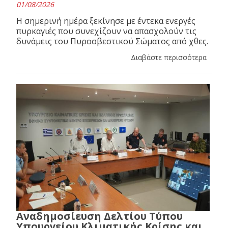
01/08/2026
Η σημερινή ημέρα ξεκίνησε με έντεκα ενεργές
πυρκαγιές που συνεχίζουν να απασχολούν τις
δυνάμεις του Πυροσβεστικού Σώματος από χθες.
Διαβάστε περισσότερα
Αναδημοσίευση Δελτίου Τύπου
Υπουργείου Κλιματικής Κρίσης και