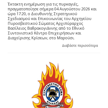
Έκτακτη ενημέρωση για τις πυρκαγιές,
πραγματοποίησε σήμερα 04 Αυγούστου 2026 και
ώρα 17:20, ο Διευθυντής Στρατηγικού
Σχεδιασμού και Επικοινωνίας του Αρχηγείου
Πυροσβεστικού Σώματος Αρχιπύραρχος
Βασίλειος Βαθρακογιάννης από το Εθνικό
Συντονιστικό Κέντρο Επιχειρήσεων και
Διαχείρισης Κρίσεων, στο Μαρούσι.
Διαβάστε περισσότερα