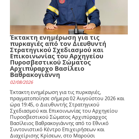
Έκτακτη ενημέρωση για τις
πυρκαγιές από τον Διευθυντή
Στρατηγικού Σχεδιασμού και
Επικοινωνίας του Αρχηγείου
Πυροσβεστικού Σώματος
Αρχιπύραρχο Βασίλειο
Βαθρακογιάννη
02/08/2026
Έκτακτη ενημέρωση για τις πυρκαγιές,
πραγματοποίησε σήμερα 02 Αυγούστου 2026 και
ώρα 19:45, ο Διευθυντής Στρατηγικού
Σχεδιασμού και Επικοινωνίας του Αρχηγείου
Πυροσβεστικού Σώματος Αρχιπύραρχος
Βασίλειος Βαθρακογιάννης από το Εθνικό
Συντονιστικό Κέντρο Επιχειρήσεων και
Διαχείρισης Κρίσεων, στο Μαρούσι