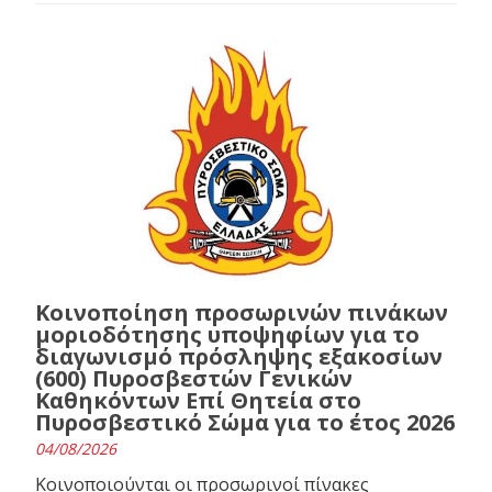
Κοινοποίηση προσωρινών πινάκων
μοριοδότησης υποψηφίων για το
διαγωνισμό πρόσληψης εξακοσίων
(600) Πυροσβεστών Γενικών
Καθηκόντων Επί Θητεία στο
Πυροσβεστικό Σώμα για το έτος 2026
04/08/2026
Κοινοποιούνται οι προσωρινοί πίνακες