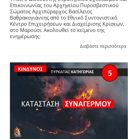
Επικοινωνίας του Αρχηγείου Πυροσβεστικού
Σώματος Αρχιπύραρχος Βασίλειος
Βαθρακογιάννης από το Εθνικό Συντονιστικό
Κέντρο Επιχειρήσεων και Διαχείρισης Κρίσεων,
στο Μαρούσι. Ακολουθεί το κείμενο της
ενημέρωσης:
Διαβάστε περισσότερα