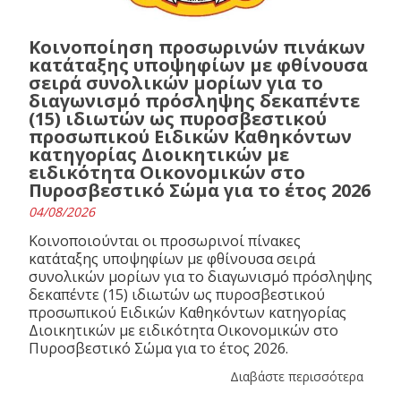
Κοινοποίηση προσωρινών πινάκων
κατάταξης υποψηφίων με φθίνουσα
σειρά συνολικών μορίων για το
διαγωνισμό πρόσληψης δεκαπέντε
(15) ιδιωτών ως πυροσβεστικού
προσωπικού Ειδικών Καθηκόντων
κατηγορίας Διοικητικών με
ειδικότητα Οικονομικών στο
Πυροσβεστικό Σώμα για το έτος 2026
04/08/2026
Κοινοποιούνται οι προσωρινοί πίνακες
κατάταξης υποψηφίων με φθίνουσα σειρά
συνολικών μορίων για το διαγωνισμό πρόσληψης
δεκαπέντε (15) ιδιωτών ως πυροσβεστικού
προσωπικού Ειδικών Καθηκόντων κατηγορίας
Διοικητικών με ειδικότητα Οικονομικών στο
Πυροσβεστικό Σώμα για το έτος 2026.
Διαβάστε περισσότερα