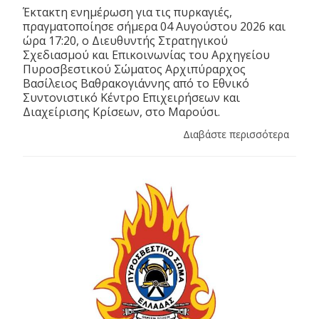
Έκτακτη ενημέρωση για τις πυρκαγιές,
πραγματοποίησε σήμερα 04 Αυγούστου 2026 και
ώρα 17:20, ο Διευθυντής Στρατηγικού
Σχεδιασμού και Επικοινωνίας του Αρχηγείου
Πυροσβεστικού Σώματος Αρχιπύραρχος
Βασίλειος Βαθρακογιάννης από το Εθνικό
Συντονιστικό Κέντρο Επιχειρήσεων και
Διαχείρισης Κρίσεων, στο Μαρούσι.
Διαβάστε περισσότερα