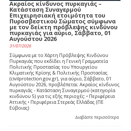
Ακραίος κίνδυνος πυρκαγιάς –
Κατάσταση Συναγερμού
Επιχειρησιακή ετοιμότητα του
Πυροσβεστικού Σώματος σύμφωνα
με τον δείκτη πρόβλεψης κινδύνου
πυρκαγιάς για αύριο, Σάββατο, 01
Αυγούστου 2026
31/07/2026
Σύμφωνα με το Χάρτη Πρόβλεψης Κινδύνου
Πυρκαγιάς που εκδίδει η Γενική Γραμματεία
Πολιτικής Προστασίας του Υπουργείου
Κλιματικής Κρίσης & Πολιτικής Προστασίας
(civilprotection.gov.gr), για αύριο, Σάββατο, 01
Αυγούστου 2026, προβλέπεται: Ακραίος κίνδυνος
πυρκαγιάς - Κατάσταση Συναγερμού (κατηγορία
κινδύνου 5) για τις εξής περιοχές: • Περιφέρεια
Αττικής • Περιφέρεια Στερεάς Ελλάδας (ΠΕ
Εύβοιας)
Διαβάστε περισσότερα