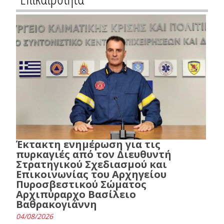
Έκτακτη ενημέρωση για τις
πυρκαγιές από τον Διευθυντή
Στρατηγικού Σχεδιασμού και
Επικοινωνίας του Αρχηγείου
Πυροσβεστικού Σώματος
Αρχιπύραρχο Βασίλειο
Βαθρακογιάννη
04/08/2026