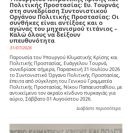
Πολιτικής Προστασίας: Ευ. Τουρνάς
στη συνεδρίαση Συντονιστικού
Οργάνου Πολιτικής Προστασίας: Οι
συνθήκες είναι αντίξοες και ο
αγώνας του μηχανισμού τιτάνιος –
Καλώ όλους να δείξουν
υπευθυνότητα
31/07/2026
Παρουσία του Υπουργού Κλιματικής Κρίσης και
Πολιτικής Προστασίας, Ευάγγελου Τουρνά,
συνεδρίασε σήμερα, Παρασκευή 31 Ιουλίου 2026
το Συντονιστικό Όργανο Πολιτικής Προστασίας,
έπειτα από σύγκληση του Γενικού Γραμματέα
Πολιτικής Προστασίας, Νίκου Παπαευσταθίου, με
αντικείμενο τον ακραίο κίνδυνο πυρκαγιάς για
αύριο, Σάββατο 01 Αυγούστου 2026.
Διαβάστε περισσότερα