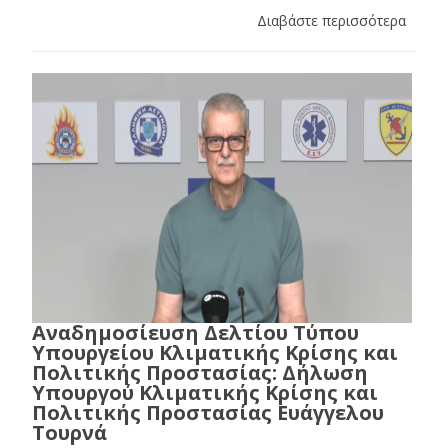
Διαβάστε περισσότερα
Αναδημοσίευση Δελτίου Τύπου
Υπουργείου Κλιματικής Κρίσης και
Πολιτικής Προστασίας: Δήλωση
Υπουργού Κλιματικής Κρίσης και
Πολιτικής Προστασίας Ευάγγελου
Τουρνά