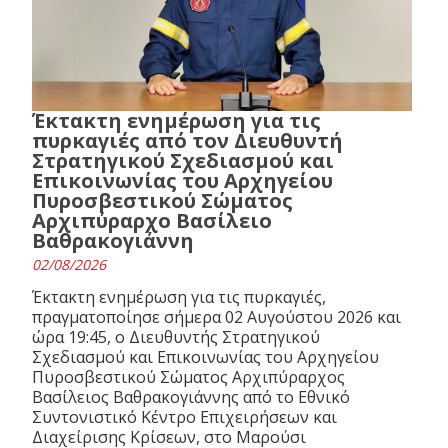
Έκτακτη ενημέρωση για τις
πυρκαγιές από τον Διευθυντή
Στρατηγικού Σχεδιασμού και
Επικοινωνίας του Αρχηγείου
Πυροσβεστικού Σώματος
Αρχιπύραρχο Βασίλειο
Βαθρακογιάννη
02/08/2026
Έκτακτη ενημέρωση για τις πυρκαγιές,
πραγματοποίησε σήμερα 02 Αυγούστου 2026 και
ώρα 19:45, ο Διευθυντής Στρατηγικού
Σχεδιασμού και Επικοινωνίας του Αρχηγείου
Πυροσβεστικού Σώματος Αρχιπύραρχος
Βασίλειος Βαθρακογιάννης από το Εθνικό
Συντονιστικό Κέντρο Επιχειρήσεων και
Διαχείρισης Κρίσεων, στο Μαρούσι