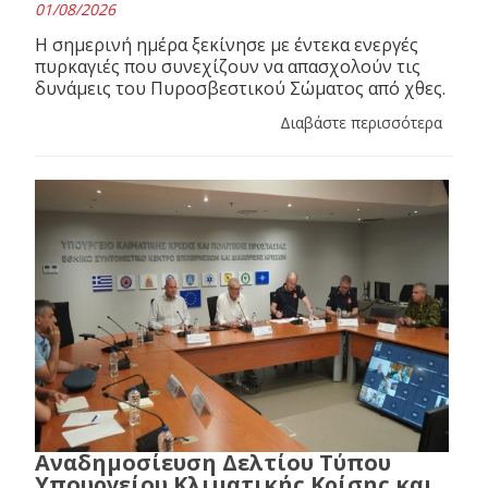
01/08/2026
Η σημερινή ημέρα ξεκίνησε με έντεκα ενεργές
πυρκαγιές που συνεχίζουν να απασχολούν τις
δυνάμεις του Πυροσβεστικού Σώματος από χθες.
Διαβάστε περισσότερα
Αναδημοσίευση Δελτίου Τύπου
Υπουργείου Κλιματικής Κρίσης και