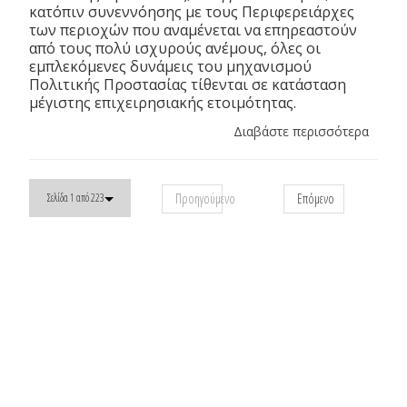
κατόπιν συνεννόησης με τους Περιφερειάρχες
των περιοχών που αναμένεται να επηρεαστούν
από τους πολύ ισχυρούς ανέμους, όλες οι
εμπλεκόμενες δυνάμεις του μηχανισμού
Πολιτικής Προστασίας τίθενται σε κατάσταση
μέγιστης επιχειρησιακής ετοιμότητας.
Διαβάστε περισσότερα
Προηγούμενο
Επόμενο
Σελίδα 1 από 223