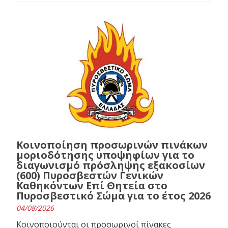
Κοινοποίηση προσωρινών πινάκων
μοριοδότησης υποψηφίων για το
διαγωνισμό πρόσληψης εξακοσίων
(600) Πυροσβεστών Γενικών
Καθηκόντων Επί Θητεία στο
Πυροσβεστικό Σώμα για το έτος 2026
04/08/2026
Κοινοποιούνται οι προσωρινοί πίνακες