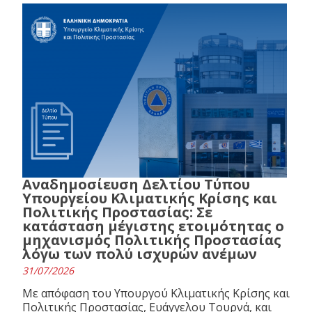
Αναδημοσίευση Δελτίου Τύπου
Υπουργείου Κλιματικής Κρίσης και
Πολιτικής Προστασίας: Σε
κατάσταση μέγιστης ετοιμότητας ο
μηχανισμός Πολιτικής Προστασίας
λόγω των πολύ ισχυρών ανέμων
31/07/2026
Με απόφαση του Υπουργού Κλιματικής Κρίσης και
Πολιτικής Προστασίας, Ευάγγελου Τουρνά, και