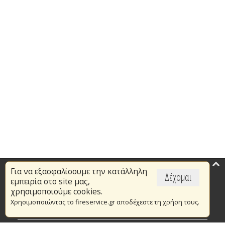
Για να εξασφαλίσουμε την κατάλληλη
Επικαιρότητα
Δέχομαι
εμπειρία στο site μας,
Το Πυροσβεστικό Σώμα
χρησιμοποιούμε cookies.
Χρησιμοποιώντας το fireservice.gr αποδέχεστε τη χρήση τους.
Πυρασφάλεια