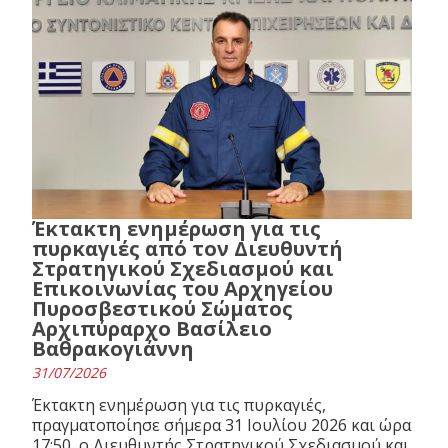
Έκτακτη ενημέρωση για τις
πυρκαγιές από τον Διευθυντή
Στρατηγικού Σχεδιασμού και
Επικοινωνίας του Αρχηγείου
Πυροσβεστικού Σώματος
Αρχιπύραρχο Βασίλειο
Βαθρακογιάννη
31/07/2026
Έκτακτη ενημέρωση για τις πυρκαγιές,
πραγματοποίησε σήμερα 31 Ιουλίου 2026 και ώρα
17:50, ο Διευθυντής Στρατηγικού Σχεδιασμού και