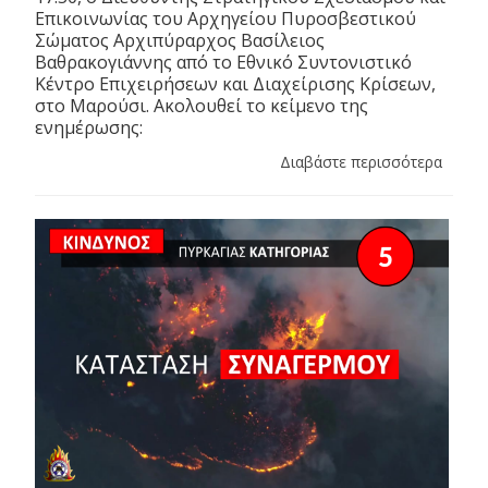
Επικοινωνίας του Αρχηγείου Πυροσβεστικού
Σώματος Αρχιπύραρχος Βασίλειος
Βαθρακογιάννης από το Εθνικό Συντονιστικό
Κέντρο Επιχειρήσεων και Διαχείρισης Κρίσεων,
στο Μαρούσι. Ακολουθεί το κείμενο της
ενημέρωσης:
Διαβάστε περισσότερα