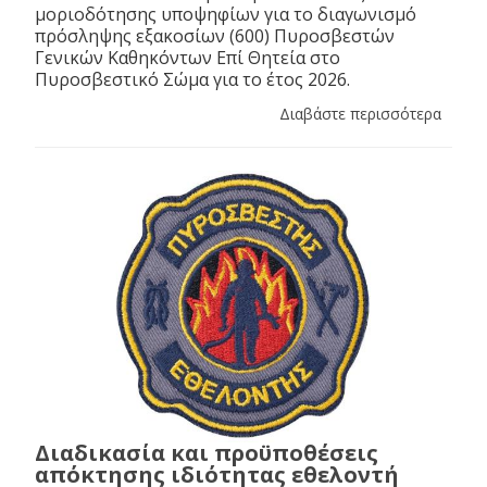
μοριοδότησης υποψηφίων για το διαγωνισμό
πρόσληψης εξακοσίων (600) Πυροσβεστών
Γενικών Καθηκόντων Επί Θητεία στο
Πυροσβεστικό Σώμα για το έτος 2026.
Διαβάστε περισσότερα
Διαδικασία και προϋποθέσεις
απόκτησης ιδιότητας εθελοντή