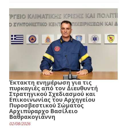
Έκτακτη ενημέρωση για τις
πυρκαγιές από τον Διευθυντή
Στρατηγικού Σχεδιασμού και
Επικοινωνίας του Αρχηγείου
Πυροσβεστικού Σώματος
Αρχιπύραρχο Βασίλειο
Βαθρακογιάννη
02/08/2026