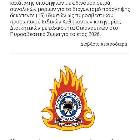
κατάταξης υποψηφίων με φθίνουσα σειρά
συνολικών μορίων για το διαγωνισμό πρόσληψης
δεκαπέντε (15) ιδιωτών ως πυροσβεστικού
προσωπικού Ειδικών Καθηκόντων κατηγορίας
Διοικητικών με ειδικότητα Οικονομικών στο
Πυροσβεστικό Σώμα για το έτος 2026.
Διαβάστε περισσότερα