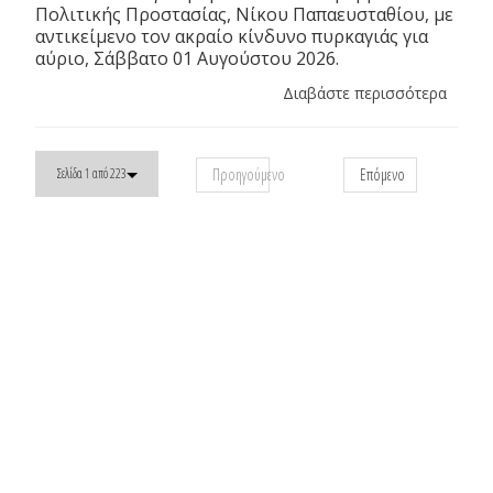
Πολιτικής Προστασίας, Νίκου Παπαευσταθίου, με
αντικείμενο τον ακραίο κίνδυνο πυρκαγιάς για
αύριο, Σάββατο 01 Αυγούστου 2026.
Διαβάστε περισσότερα
Προηγούμενο
Επόμενο
Σελίδα 1 από 223