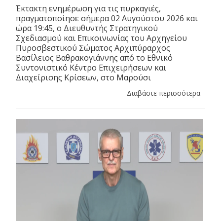
Έκτακτη ενημέρωση για τις πυρκαγιές,
πραγματοποίησε σήμερα 02 Αυγούστου 2026 και
ώρα 19:45, ο Διευθυντής Στρατηγικού
Σχεδιασμού και Επικοινωνίας του Αρχηγείου
Πυροσβεστικού Σώματος Αρχιπύραρχος
Βασίλειος Βαθρακογιάννης από το Εθνικό
Συντονιστικό Κέντρο Επιχειρήσεων και
Διαχείρισης Κρίσεων, στο Μαρούσι
Διαβάστε περισσότερα