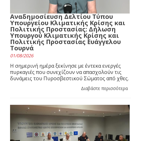
Αναδημοσίευση Δελτίου Τύπου
Υπουργείου Κλιματικής Κρίσης και
Πολιτικής Προστασίας: Δήλωση
Υπουργού Κλιματικής Κρίσης και
Πολιτικής Προστασίας Ευάγγελου
Τουρνά
01/08/2026
Η σημερινή ημέρα ξεκίνησε με έντεκα ενεργές
πυρκαγιές που συνεχίζουν να απασχολούν τις
δυνάμεις του Πυροσβεστικού Σώματος από χθες.
Διαβάστε περισσότερα