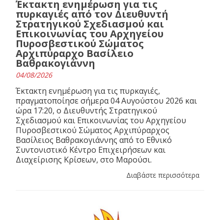
Έκτακτη ενημέρωση για τις
πυρκαγιές από τον Διευθυντή
Στρατηγικού Σχεδιασμού και
Επικοινωνίας του Αρχηγείου
Πυροσβεστικού Σώματος
Αρχιπύραρχο Βασίλειο
Βαθρακογιάννη
04/08/2026
Έκτακτη ενημέρωση για τις πυρκαγιές,
πραγματοποίησε σήμερα 04 Αυγούστου 2026 και
ώρα 17:20, ο Διευθυντής Στρατηγικού
Σχεδιασμού και Επικοινωνίας του Αρχηγείου
Πυροσβεστικού Σώματος Αρχιπύραρχος
Βασίλειος Βαθρακογιάννης από το Εθνικό
Συντονιστικό Κέντρο Επιχειρήσεων και
Διαχείρισης Κρίσεων, στο Μαρούσι.
Διαβάστε περισσότερα