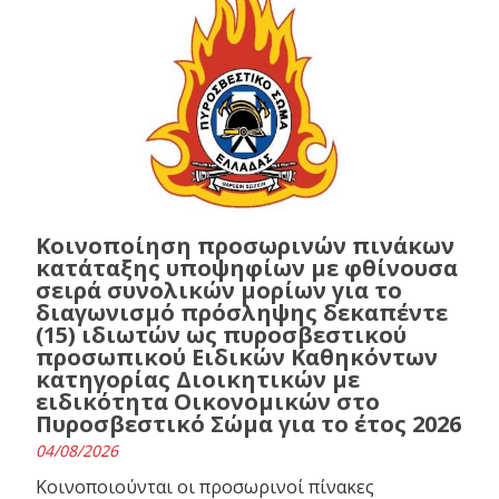
Κοινοποίηση προσωρινών πινάκων
κατάταξης υποψηφίων με φθίνουσα
σειρά συνολικών μορίων για το
διαγωνισμό πρόσληψης δεκαπέντε
(15) ιδιωτών ως πυροσβεστικού
προσωπικού Ειδικών Καθηκόντων
κατηγορίας Διοικητικών με
ειδικότητα Οικονομικών στο
Πυροσβεστικό Σώμα για το έτος 2026
04/08/2026
Κοινοποιούνται οι προσωρινοί πίνακες