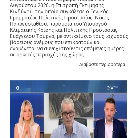
Αυγούστου 2026, η Επιτροπή Εκτίμησης
Κινδύνου, την οποία συγκάλεσε ο Γενικός
Γραμματέας Πολιτικής Προστασίας, Νίκος
Παπαευσταθίου, παρουσία του Υπουργού
Κλιματικής Κρίσης και Πολιτικής Προστασίας,
Ευάγγελου Τουρνά, με αντικείμενο τους ισχυρούς
βόρειους ανέμους που επικρατούν και
αναμένεται να συνεχιστούν τις επόμενες ημέρες
σε αρκετές περιοχές της χώρας.
Διαβάστε περισσότερα