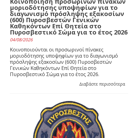
Κοινοποίηση προσωρινών πινάκων
μοριοδότησης υποψηφίων για το
διαγωνισμό πρόσληψης εξακοσίων
(600) Πυροσβεστών Γενικών
Καθηκόντων Επί Θητεία στο
Πυροσβεστικό Σώμα για το έτος 2026
04/08/2026
Κοινοποιούνται οι προσωρινοί πίνακες
μοριοδότησης υποψηφίων για το διαγωνισμό
πρόσληψης εξακοσίων (600) Πυροσβεστών
Γενικών Καθηκόντων Επί Θητεία στο
Πυροσβεστικό Σώμα για το έτος 2026.
Διαβάστε περισσότερα