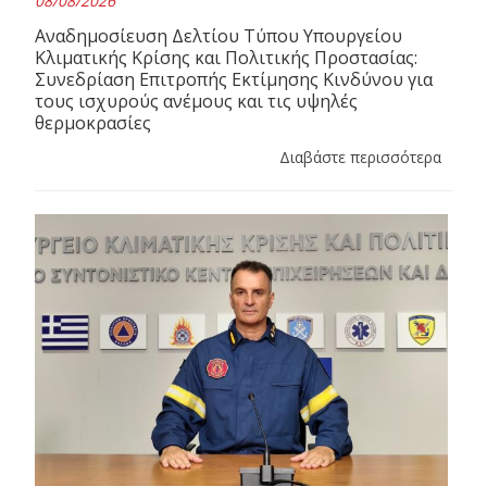
08/08/2026
Αναδημοσίευση Δελτίου Τύπου Υπουργείου
Κλιματικής Κρίσης και Πολιτικής Προστασίας:
Συνεδρίαση Επιτροπής Εκτίμησης Κινδύνου για
τους ισχυρούς ανέμους και τις υψηλές
θερμοκρασίες
Διαβάστε περισσότερα