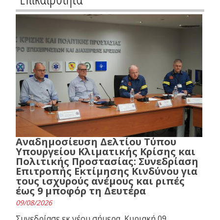
Αναδημοσίευση Δελτίου Τύπου
Υπουργείου Κλιματικής Κρίσης και
Πολιτικής Προστασίας: Συνεδρίαση
Επιτροπής Εκτίμησης Κινδύνου για
τους ισχυρούς ανέμους και ριπές
έως 9 μποφόρ τη Δευτέρα
09/08/2026
Συνεδρίασε εκ νέου σήμερα, Κυριακή 09