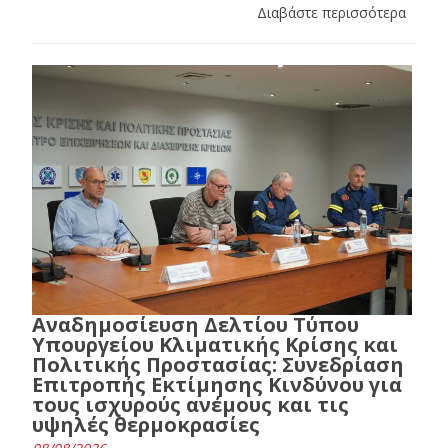
Διαβάστε περισσότερα
Αναδημοσίευση Δελτίου Τύπου
Υπουργείου Κλιματικής Κρίσης και
Πολιτικής Προστασίας: Συνεδρίαση
Επιτροπής Εκτίμησης Κινδύνου για
τους ισχυρούς ανέμους και τις
υψηλές θερμοκρασίες